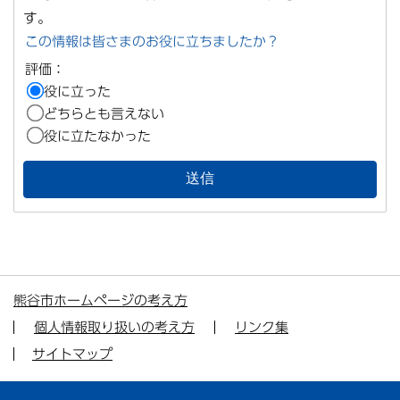
す。
この情報は皆さまのお役に立ちましたか？
評価：
役に立った
どちらとも言えない
役に立たなかった
熊谷市ホームページの考え方
個人情報取り扱いの考え方
リンク集
サイトマップ