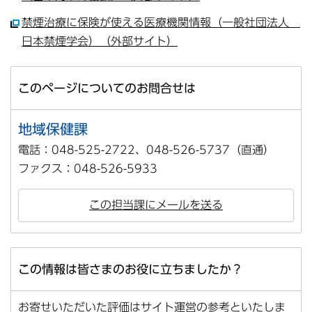
禁煙治療に保険が使える医療機関情報（一般社団法人
日本禁煙学会）（外部サイト）
このページについてのお問合せは
地域保健課
電話：048-525-2722、048-526-5737（直通）
ファクス：048-526-5933
この担当課にメールを送る
この情報は皆さまのお役に立ちましたか？
お寄せいただいた評価はサイト運営の参考といたしま