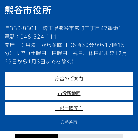
〒360-8601 埼玉県熊谷市宮町二丁目47番地1
電話：048-524-1111
開庁日：月曜日から金曜日（8時30分から17時15
分）まで（土曜日、日曜日、祝日、休日および12月
29日から1月3日までを除く）
庁舎のご案内
市役所地図
一部土曜開庁
©熊谷市