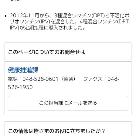
2012年11月から、3種混合ワクチン(DPT)と不活化ポ
リオワクチン(IPV)を混合した、4種混合ワクチン(DPT-
IPV)が定期接種に導入されました。
このページについてのお問合せは
健康推進課
電話：048-528-0601（直通） ファクス：048-
526-1950
この担当課にメールを送る
この情報は皆さまのお役に立ちましたか？