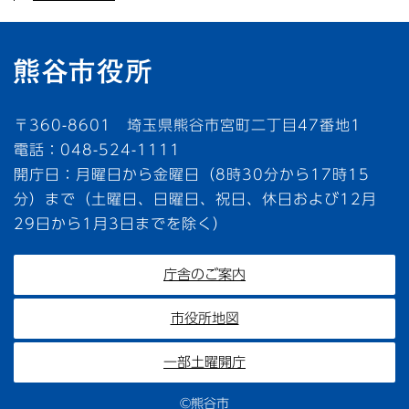
〒360-8601 埼玉県熊谷市宮町二丁目47番地1
電話：048-524-1111
開庁日：月曜日から金曜日（8時30分から17時15
分）まで（土曜日、日曜日、祝日、休日および12月
29日から1月3日までを除く）
庁舎のご案内
市役所地図
一部土曜開庁
©熊谷市