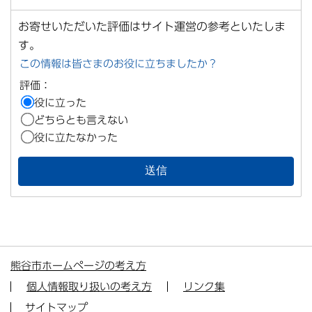
お寄せいただいた評価はサイト運営の参考といたしま
す。
この情報は皆さまのお役に立ちましたか？
評価：
役に立った
どちらとも言えない
役に立たなかった
熊谷市ホームページの考え方
個人情報取り扱いの考え方
リンク集
サイトマップ