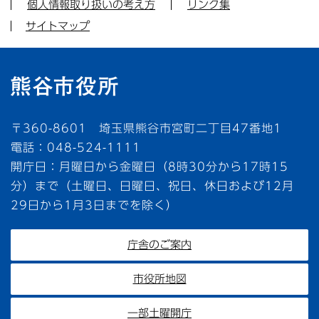
個人情報取り扱いの考え方
リンク集
サイトマップ
〒360-8601 埼玉県熊谷市宮町二丁目47番地1
電話：048-524-1111
開庁日：月曜日から金曜日（8時30分から17時15
分）まで（土曜日、日曜日、祝日、休日および12月
29日から1月3日までを除く）
庁舎のご案内
市役所地図
一部土曜開庁