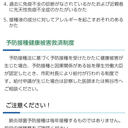
過去に免疫不全の診断がなされているかたおよび近親者
に先天性免疫不全症のかたがいるかた
接種液の成分に対してアレルギーを起こすおそれのある
かた
予防接種健康被害救済制度
予防接種法に基づく予防接種を受けたかたに健康被害が
生じた場合、予防接種と因果関係がある旨を厚生労働大臣
が認定したとき、市町村長により給付が行われる制度で
す。給付申請が生じた場合は診察した医師または熊谷市へ
ご相談ください。
ご注意ください！
肺炎球菌予防接種は毎年接種するものではありません。