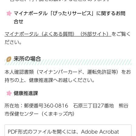
マイナポータル「ぴったりサービス」に関するお問
合せ
マイナポータル（よくある質問）（外部サイト）
をご覧く
ださい。
来所の場合
本人確認書類（マイナンバーカード、運転免許証等）をお
持ちの上、健康推進課へお越しください。
健康推進課
所在地：郵便番号360-0816 石原三丁目27番地 熊谷
市保健センター（くまキッズ内）
PDF形式のファイルを開くには、Adobe Acrobat