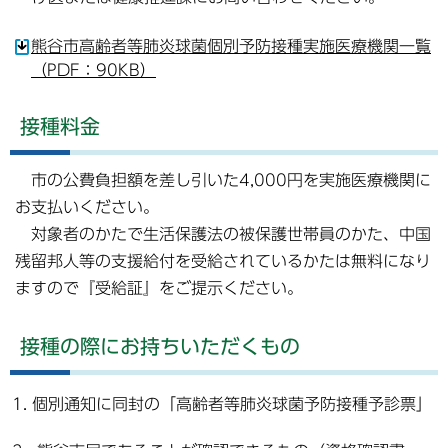
熊谷市高齢者等肺炎球菌個別予防接種実施医療機関一覧
（PDF：90KB）
接種料金
市の公費負担額を差し引いた4,000円を実施医療機関に
お支払いください。
対象者のかたで生活保護法の被保護世帯員のかた、中国
残留邦人等の支援給付を受給されているかたは無料になり
ますので『受給証』をご提示ください。
接種の際にお持ちいただくもの
個別通知に同封の「高齢者等肺炎球菌予防接種予診票」