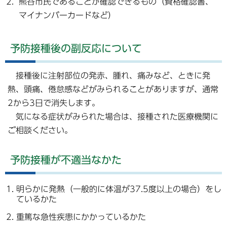
熊谷市民であることが確認できるもの（資格確認書、
マイナンバーカードなど）
予防接種後の副反応について
接種後に注射部位の発赤、腫れ、痛みなど、ときに発
熱、頭痛、倦怠感などがみられることがありますが、通常
2から3日で消失します。
気になる症状がみられた場合は、接種された医療機関に
ご相談ください。
予防接種が不適当なかた
明らかに発熱（一般的に体温が37.5度以上の場合）をし
ているかた
重篤な急性疾患にかかっているかた