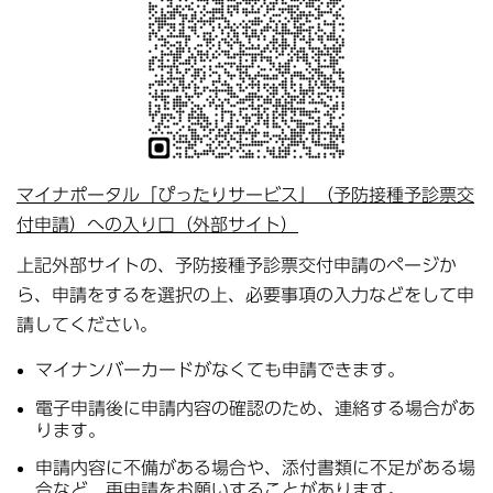
マイナポータル「ぴったりサービス」（予防接種予診票交
付申請）への入り口（外部サイト）
上記外部サイトの、予防接種予診票交付申請のページか
ら、申請をするを選択の上、必要事項の入力などをして申
請してください。
マイナンバーカードがなくても申請できます。
電子申請後に申請内容の確認のため、連絡する場合があ
ります。
申請内容に不備がある場合や、添付書類に不足がある場
合など、再申請をお願いすることがあります。