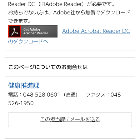
Reader DC（旧Adobe Reader）が必要です。
お持ちでない方は、Adobe社から無償でダウンロード
できます。
Adobe Acrobat Reader DC
のダウンロードへ
このページについてのお問合せは
健康推進課
電話：048-528-0601（直通） ファクス：048-
526-1950
この担当課にメールを送る