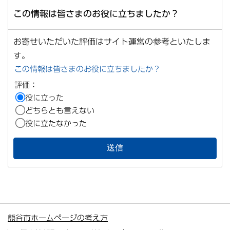
この情報は皆さまのお役に立ちましたか？
お寄せいただいた評価はサイト運営の参考といたしま
す。
この情報は皆さまのお役に立ちましたか？
評価：
役に立った
どちらとも言えない
役に立たなかった
熊谷市ホームページの考え方