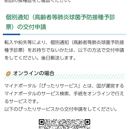
前回の接種歴をご確認ください。
個別通知（高齢者等肺炎球菌予防接種予診
票）の交付申請
転入や紛失等により、個別通知（高齢者等肺炎球菌予防接
種予診票）をお持ちでないかたは、以下の方法で交付申請
をしてください。後日郵送します。
オンラインの場合
マイナポータル「ぴったりサービス」とは、国が運営する
マイナポータルのサービス検索、手続をオンラインで行え
るサービスです。
以下のぴったりサービスから交付申請をしてください。