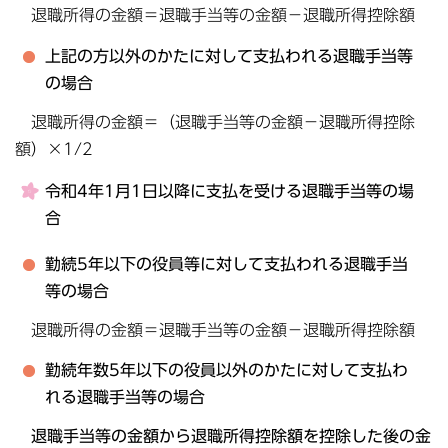
退職所得の金額＝退職手当等の金額－退職所得控除額
上記の方以外のかたに対して支払われる退職手当等
の場合
退職所得の金額＝（退職手当等の金額－退職所得控除
額）×1/2
令和4年1月1日以降に支払を受ける退職手当等の場
合
勤続5年以下の役員等に対して支払われる退職手当
等の場合
退職所得の金額＝退職手当等の金額－退職所得控除額
勤続年数5年以下の役員以外のかたに対して支払わ
れる退職手当等の場合
退職手当等の金額から退職所得控除額を控除した後の金