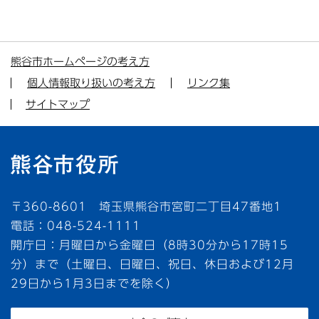
熊谷市ホームページの考え方
個人情報取り扱いの考え方
リンク集
サイトマップ
〒360-8601 埼玉県熊谷市宮町二丁目47番地1
電話：048-524-1111
開庁日：月曜日から金曜日（8時30分から17時15
分）まで（土曜日、日曜日、祝日、休日および12月
29日から1月3日までを除く）