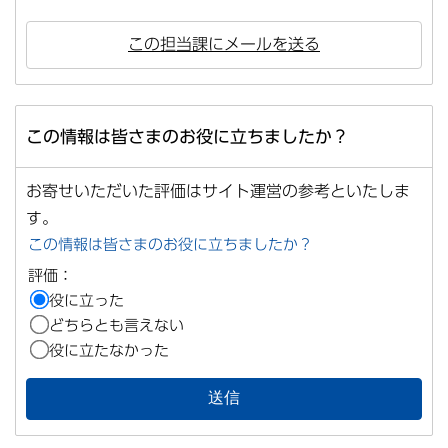
この担当課にメールを送る
この情報は皆さまのお役に立ちましたか？
お寄せいただいた評価はサイト運営の参考といたしま
す。
この情報は皆さまのお役に立ちましたか？
評価：
役に立った
どちらとも言えない
役に立たなかった