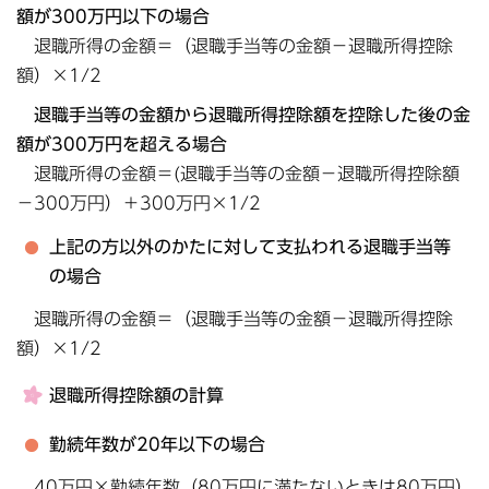
額が300万円以下の場合
退職所得の金額＝（退職手当等の金額－退職所得控除
額）×1/2
退職手当等の金額から退職所得控除額を控除した後の金
額が300万円を超える場合
退職所得の金額＝(退職手当等の金額－退職所得控除額
－300万円）＋300万円×1/2
上記の方以外のかたに対して支払われる退職手当等
の場合
退職所得の金額＝（退職手当等の金額－退職所得控除
額）×1/2
退職所得控除額の計算
勤続年数が20年以下の場合
40万円×勤続年数（80万円に満たないときは80万円）