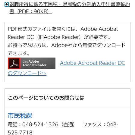
退職所得に係る市民税・県民税の分割納入申出書兼誓約
書（PDF：90KB）
PDF形式のファイルを開くには、Adobe Acrobat
Reader DC（旧Adobe Reader）が必要です。
お持ちでない方は、Adobe社から無償でダウンロード
できます。
Adobe Acrobat Reader DC
のダウンロードへ
このページについてのお問合せは
市民税課
電話：048-524-1326（直通） ファクス：048-
525-7718