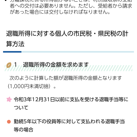
者への交付は必要ありません。ただし、受給者から請求
があった場合には交付しなければなりません。
退職所得に対する個人の市民税・県民税の計
算方法
1 退職所得の金額を求めます
次のように計算した額が退職所得の金額となります
（1,000円未満切捨）。
令和3年12月31日以前に支払を受ける退職手当等に
ついて
勤続5年以下の役員等に対して支払われる退職手当
等の場合