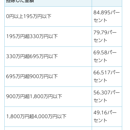
控除した金額
84.895パー
0円以上195万円以下
セント
79.79パー
195万円超330万円以下
セント
69.58パー
330万円超695万円以下
セント
66.517パー
695万円超900万円以下
セント
56.307パー
900万円超1,800万円以下
セント
49.16パー
1,800万円超4,000万円以下
セント