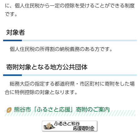
に、個人住民税から一定の控除を受けることができる制度
です。
対象者
個人住民税の所得割の納税義務のある方です。
寄附対象となる地方公共団体
総務大臣の指定する都道府県・市区町村に寄附をした場
合に特例控除の対象となります。
熊谷市「ふるさと応援」寄附のご案内