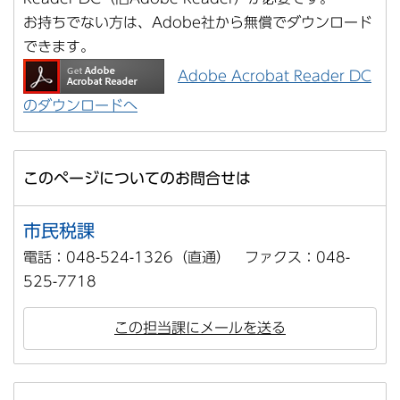
お持ちでない方は、Adobe社から無償でダウンロード
できます。
Adobe Acrobat Reader DC
のダウンロードへ
このページについてのお問合せは
市民税課
電話：048-524-1326（直通） ファクス：048-
525-7718
この担当課にメールを送る