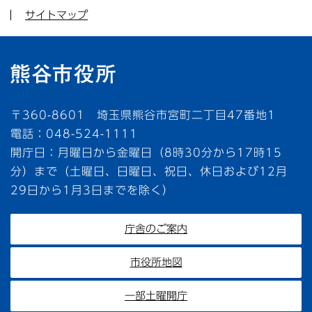
サイトマップ
〒360-8601 埼玉県熊谷市宮町二丁目47番地1
電話：048-524-1111
開庁日：月曜日から金曜日（8時30分から17時15
分）まで（土曜日、日曜日、祝日、休日および12月
29日から1月3日までを除く）
庁舎のご案内
市役所地図
一部土曜開庁