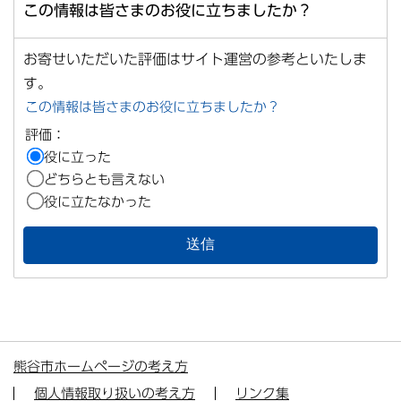
この情報は皆さまのお役に立ちましたか？
お寄せいただいた評価はサイト運営の参考といたしま
す。
この情報は皆さまのお役に立ちましたか？
評価：
役に立った
どちらとも言えない
役に立たなかった
熊谷市ホームページの考え方
個人情報取り扱いの考え方
リンク集