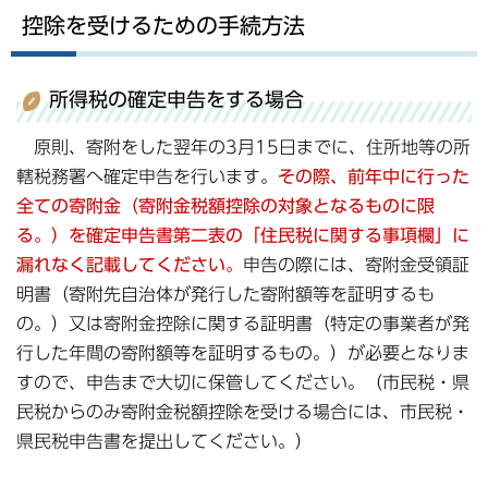
控除を受けるための手続方法
所得税の確定申告をする場合
原則、寄附をした翌年の3月15日までに、住所地等の所
轄税務署へ確定申告を行います。
その際、前年中に行った
全ての寄附金（寄附金税額控除の対象となるものに限
る。）を確定申告書第二表の「住民税に関する事項欄」に
漏れなく記載してください。
申告の際には、寄附金受領証
明書（寄附先自治体が発行した寄附額等を証明するも
の。）又は寄附金控除に関する証明書（特定の事業者が発
行した年間の寄附額等を証明するもの。）が必要となりま
すので、申告まで大切に保管してください。（市民税・県
民税からのみ寄附金税額控除を受ける場合には、市民税・
県民税申告書を提出してください。）