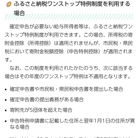
ふるさと納税ワンストップ特例制度を利用する
場合
確定申告が必要ない給与所得者等は、ふるさと納税ワン
ストップ特例制度が利用できます。この場合、所得税の寄
附金控除（所得控除）は適用されませんが、市民税・県民
税において寄附金税額控除（申告特例控除）が適用されま
す。
なお、この制度を利用されたかたのうち、次に該当する
場合はその年度のワンストップ特例は不適用となります。
確定申告書や市民税・県民税申告書を提出した場合
確定申告書の提出義務がある場合
寄附先が5団体を超えた場合
申告特例申請書に記載した住所と翌年1月1日の住所が異
なる場合