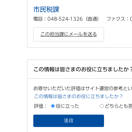
市民税課
電話：048-524-1326（直通） ファクス：04
この担当課にメールを送る
この情報は皆さまのお役に立ちましたか
お寄せいただいた評価はサイト運営の参考と
この情報は皆さまのお役に立ちましたか？
評価：
役に立った
どちらとも