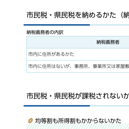
市民税・県民税を納めるかた（
納税義務者の内訳
納税義務者
市内に住所があるかた
市内に住所はないが、事務所、事業所又は家屋
市民税・県民税が課税されない
均等割も所得割もかからないかた