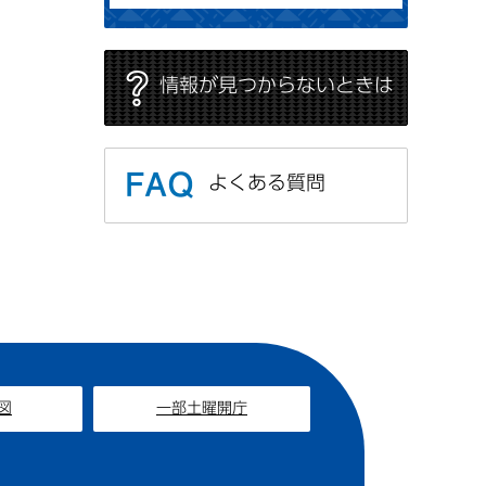
情報が見つからないときは
よくある質問
図
一部土曜開庁