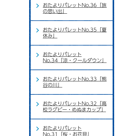
おたよりパレットNo.36「旅
の思い出」
おたよりパレットNo.35「夏
休み」
おたよりパレット
No.34「涼・クールダウン」
おたよりパレットNo.33「熊
谷の川」
おたよりパレットNo.32「高
校ラグビー・めぬまカップ」
おたよりパレット
No.31「桜・お花見」