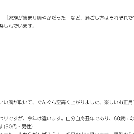
、「家族が集まり賑やかだった」など、過ごし方はそれぞれで
楽しんでいます。
いい風が吹いて、ぐんぐん空高く上がりました。楽しいお正月
わりですが、今年は違います。自分自身丑年であり、60歳に
(50代・男性)