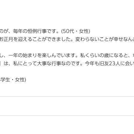
が、毎年の恒例行事です。(50代・女性)
お正月を迎えることができました。変わらないことが幸せなん
し、一年の始まりを楽しんでいます。私くらいの歳になると、
」は、私にとって大事な行事なのです。今年も旧友23人に会
学生・女性)