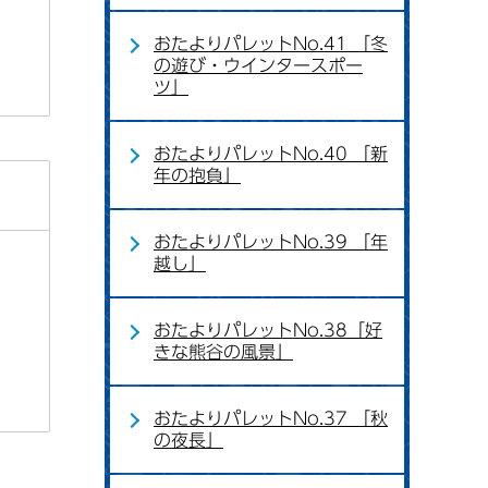
おたよりパレットNo.41 「冬
の遊び・ウインタースポー
ツ」
おたよりパレットNo.40 「新
年の抱負」
おたよりパレットNo.39 「年
越し」
おたよりパレットNo.38「好
きな熊谷の風景」
おたよりパレットNo.37 「秋
の夜長」