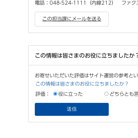
電話：048-524-1111（内線212） ファクス
この担当課にメールを送る
この情報は皆さまのお役に立ちましたか
お寄せいただいた評価はサイト運営の参考と
この情報は皆さまのお役に立ちましたか？
評価：
役に立った
どちらとも