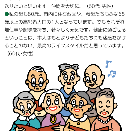
送りたいと思います。仲間を大切に。（60代･男性）
●
私の母も80歳。市内に住む叔父や、叔母たちもみな65
歳以上の高齢者人口の1人となっています。でもそれぞれ
畑仕事や趣味を持ち、若々しく元気です。健康に過ごせる
ということは、本人はもとより子どもたちにも迷惑をかけ
ることのない、最高のライフスタイルだと思っています。
（60代･女性）