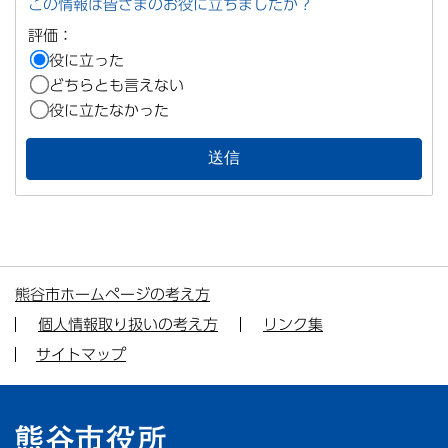
この情報は皆さまのお役に立ちましたか？
評価：
役に立った
どちらとも言えない
役に立たなかった
熊谷市ホームページの考え方
個人情報取り扱いの考え方
リンク集
サイトマップ