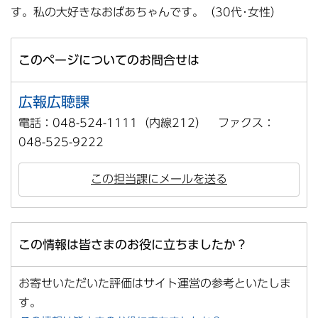
す。私の大好きなおばあちゃんです。（30代･女性）
このページについてのお問合せは
広報広聴課
電話：048-524-1111（内線212） ファクス：
048-525-9222
この担当課にメールを送る
この情報は皆さまのお役に立ちましたか？
お寄せいただいた評価はサイト運営の参考といたしま
す。