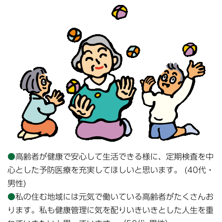
●
高齢者が健康で安心して生活できる様に、定期検査を中
心とした予防医療を充実してほしいと思います。 (40代・
男性)
●
私の住む地域には元気で働いている高齢者がたくさんお
ります。私も健康管理に気を配りいきいきとした人生を重