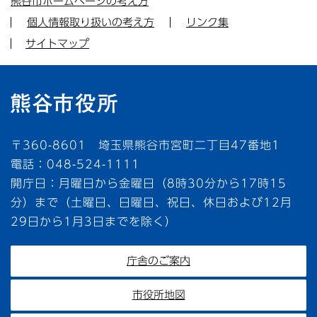
熊谷市ホームページの考え方
個人情報取り扱いの考え方
リンク集
サイトマップ
〒360-8601 埼玉県熊谷市宮町二丁目47番地1
電話：048-524-1111
開庁日：月曜日から金曜日（8時30分から17時15
分）まで（土曜日、日曜日、祝日、休日および12月
29日から1月3日までを除く）
庁舎のご案内
市役所地図