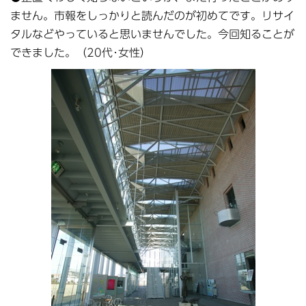
ません。市報をしっかりと読んだのが初めてです。リサイ
タルなどやっていると思いませんでした。今回知ることが
できました。（20代･女性）