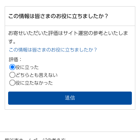
この情報は皆さまのお役に立ちましたか？
お寄せいただいた評価はサイト運営の参考といたしま
す。
この情報は皆さまのお役に立ちましたか？
評価：
役に立った
どちらとも言えない
役に立たなかった