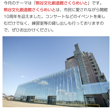
今月のテーマは「
熊谷文化創造館さくらめいと
」です。
熊谷文化創造館さくらめいと
は、市民に愛されながら開館
10周年を迎えました。コンサートなどのイベントを楽し
むだけでなく、練習室等の貸し出しも行っておりますの
で、ぜひお出かけください。