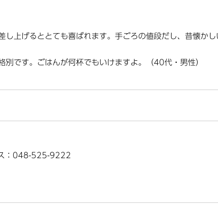
差し上げるととても喜ばれます。手ごろの値段だし、昔懐かし
格別です。ごはんが何杯でもいけますよ。（40代・男性）
：048-525-9222