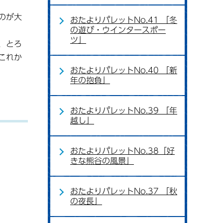
のが大
おたよりパレットNo.41 「冬
の遊び・ウインタースポー
ツ」
、とろ
これか
おたよりパレットNo.40 「新
年の抱負」
おたよりパレットNo.39 「年
越し」
おたよりパレットNo.38「好
きな熊谷の風景」
おたよりパレットNo.37 「秋
の夜長」