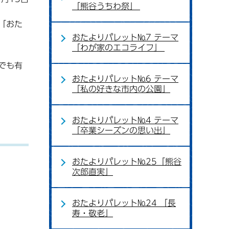
「熊谷うちわ祭」
「おた
おたよりパレット№7 テーマ
「わが家のエコライフ」
でも有
おたよりパレット№6 テーマ
「私の好きな市内の公園」
おたよりパレット№4 テーマ
「卒業シーズンの思い出」
おたよりパレット№25「熊谷
次郎直実」
おたよりパレット№24 「長
寿・敬老」