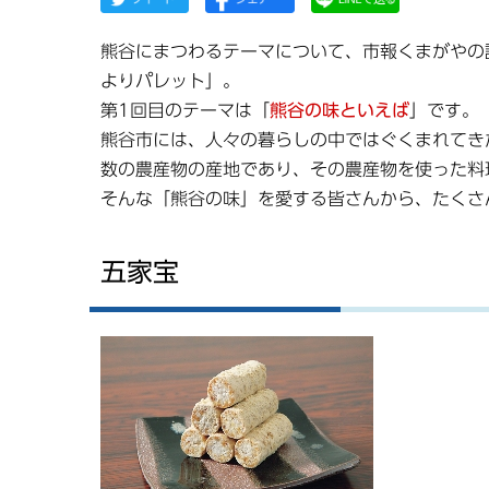
熊谷にまつわるテーマについて、市報くまがやの
よりパレット」。
第1回目のテーマは「
熊谷の味といえば
」です。
熊谷市には、人々の暮らしの中ではぐくまれてき
数の農産物の産地であり、その農産物を使った料
そんな「熊谷の味」を愛する皆さんから、たくさ
五家宝