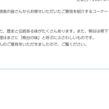
読者の皆さんからお寄せいただいたご意見を紹介するコーナー
た、歴史と伝統ある味がたくさんあります。また、熊谷は県下
理はまさに「熊谷の味」と呼ぶにふさわしいものです。
んのご意見をいただきましたので、ご覧ください。