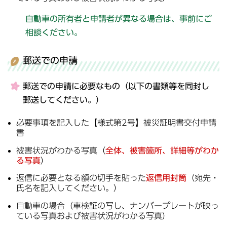
自動車の所有者と申請者が異なる場合は、事前にご
相談ください。
郵送での申請
郵送での申請に必要なもの（以下の書類等を同封し
郵送してください。）
必要事項を記入した【様式第2号】被災証明書交付申請
書
被害状況がわかる写真（
全体、被害箇所、詳細等がわか
る写真
）
返信に必要となる額の切手を貼った
返信用封筒
（宛先・
氏名を記入してください。）
自動車の場合（車検証の写し、ナンバープレートが映っ
ている写真および被害状況がわかる写真）