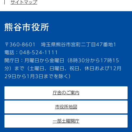
サイトマップ
〒360-8601 埼玉県熊谷市宮町二丁目47番地1
電話：048-524-1111
開庁日：月曜日から金曜日（8時30分から17時15
分）まで（土曜日、日曜日、祝日、休日および12月
29日から1月3日までを除く）
庁舎のご案内
市役所地図
一部土曜開庁