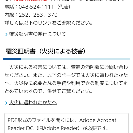
電話：048-524-1111（代表）
内線：252、253、370
詳しくは以下のリンクをご確認ください。
罹災証明書の発行について
罹災証明書（火災による被害）
火災による被害については、管轄の消防署にお問い合わ
せください。また、以下のページでは火災に遭われたかた
へ、火災後に必要となる手続や利用できる制度についてま
とめていますので、併せてご覧ください。
火災に遭われたかたへ
PDF形式のファイルを開くには、Adobe Acrobat
Reader DC（旧Adobe Reader）が必要です。