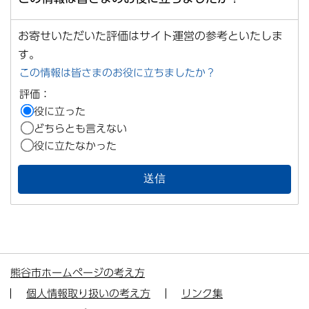
お寄せいただいた評価はサイト運営の参考といたしま
す。
この情報は皆さまのお役に立ちましたか？
評価：
役に立った
どちらとも言えない
役に立たなかった
熊谷市ホームページの考え方
個人情報取り扱いの考え方
リンク集