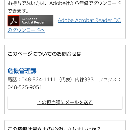
お持ちでない方は、Adobe社から無償でダウンロード
できます。
Adobe Acrobat Reader DC
のダウンロードへ
このページについてのお問合せは
危機管理課
電話：048-524-1111（代表）内線333 ファクス：
048-525-9051
この担当課にメールを送る
この情報は皆さまのお役に立ちましたか？