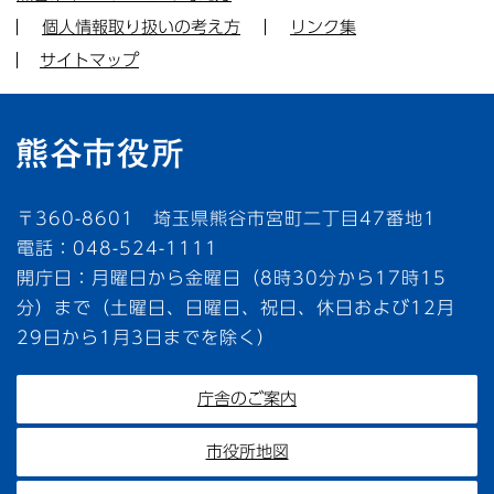
個人情報取り扱いの考え方
リンク集
サイトマップ
〒360-8601 埼玉県熊谷市宮町二丁目47番地1
電話：048-524-1111
開庁日：月曜日から金曜日（8時30分から17時15
分）まで（土曜日、日曜日、祝日、休日および12月
29日から1月3日までを除く）
庁舎のご案内
市役所地図