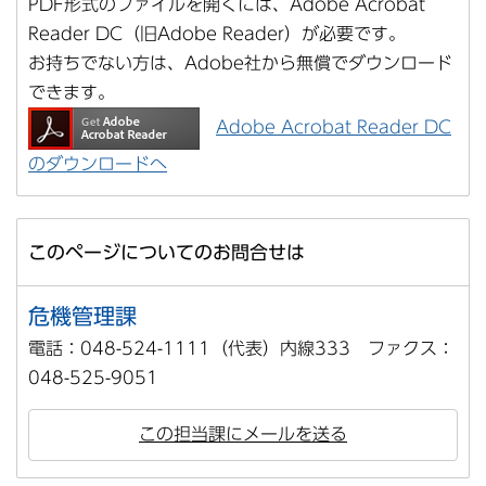
PDF形式のファイルを開くには、Adobe Acrobat
Reader DC（旧Adobe Reader）が必要です。
お持ちでない方は、Adobe社から無償でダウンロード
できます。
Adobe Acrobat Reader DC
のダウンロードへ
このページについてのお問合せは
危機管理課
電話：048-524-1111（代表）内線333 ファクス：
048-525-9051
この担当課にメールを送る