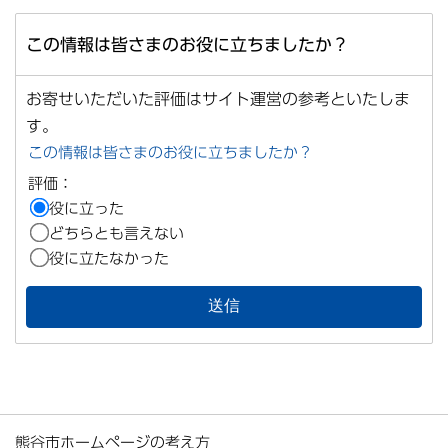
この情報は皆さまのお役に立ちましたか？
お寄せいただいた評価はサイト運営の参考といたしま
す。
この情報は皆さまのお役に立ちましたか？
評価：
役に立った
どちらとも言えない
役に立たなかった
熊谷市ホームページの考え方