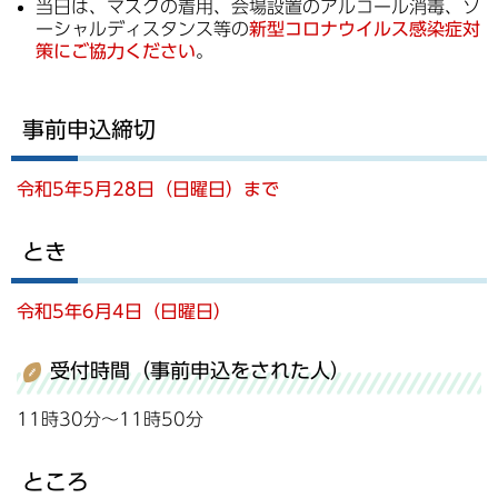
当日は、マスクの着用、会場設置のアルコール消毒、ソ
ーシャルディスタンス等の
新型コロナウイルス感染症対
策にご協力ください
。
事前申込締切
令和5年5月28日（日曜日）まで
とき
令和5年6月4日（日曜日）
受付時間（事前申込をされた人）
11時30分～11時50分
ところ