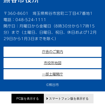
〒360-8601 埼玉県熊谷市宮町二丁目47番地1
電話：048-524-1111
開庁日：月曜日から金曜日（8時30分から17時15
分）まで（土曜日、日曜日、祝日、休日および12月
29日から1月3日までを除く）
庁舎のご案内
市役所地図
一部土曜開庁
©熊谷市
PC版を表示する
スマートフォン版を表示する