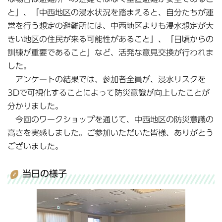
と」、「中西地区の浸水状況を踏まえると、自分たちが運
営を行う想定の避難所には、中西地区よりも浸水想定が大
きい地区の住民が来る可能性があること」、「日頃からの
訓練が重要であること」など、活発な意見交換が行われま
した。
アンケートの結果では、参加者全員が、浸水リスクを
3Dで可視化することによって防災意識が向上したことが
分かりました。
今回のワークショップを通じて、中西地区の防災意識の
高さを実感しました。ご参加いただいた皆様、ありがとう
ございました。
当日の様子