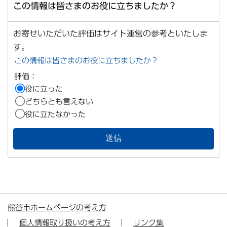
この情報は皆さまのお役に立ちましたか？
お寄せいただいた評価はサイト運営の参考といたしま
す。
この情報は皆さまのお役に立ちましたか？
評価：
役に立った
どちらとも言えない
役に立たなかった
熊谷市ホームページの考え方
個人情報取り扱いの考え方
リンク集