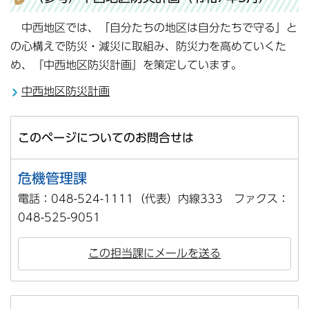
中西地区では、「自分たちの地区は自分たちで守る」と
の心構えで防災・減災に取組み、防災力を高めていくた
め、『中西地区防災計画』を策定しています。
中西地区防災計画
このページについてのお問合せは
危機管理課
電話：048-524-1111（代表）内線333 ファクス：
048-525-9051
この担当課にメールを送る