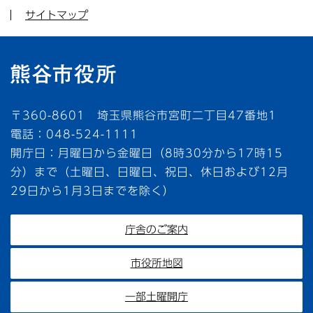
サイトマップ
〒360-8601 埼玉県熊谷市宮町二丁目47番地1
電話：048-524-1111
開庁日：月曜日から金曜日（8時30分から17時15
分）まで（土曜日、日曜日、祝日、休日および12月
29日から1月3日までを除く）
庁舎のご案内
市役所地図
一部土曜開庁