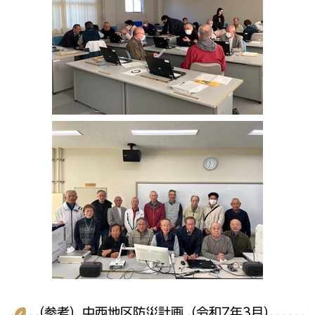
（参考）中西地区防災計画（令和7年3月）