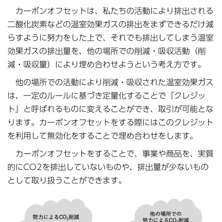
カーボンオフセットは、私たちの活動により排出される
二酸化炭素などの温室効果ガスの排出をまずできるだけ減
らすように努力をした上で、それでも排出してしまう温室
効果ガスの排出量を、他の場所での削減・吸収活動（削
減・吸収量）により埋め合わせようという考え方です。
他の場所での活動により削減・吸収された温室効果ガス
は、一定のルールに基づき定量化することで『クレジッ
ト』と呼ばれるものに変えることができ、取引が可能とな
ります。カーボンオフセットをする際にはこのクレジット
を利用して無効化をすることで埋め合わせをします。
カーボンオフセットをすることで、事業や商品を、実質
的にCO2を排出していないものや、排出量が少ないもの
として取り扱うことができます。