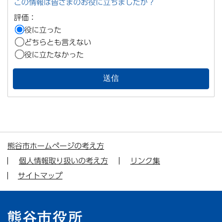
この情報は皆さまのお役に立ちましたか？
評価：
役に立った
どちらとも言えない
役に立たなかった
熊谷市ホームページの考え方
個人情報取り扱いの考え方
リンク集
サイトマップ