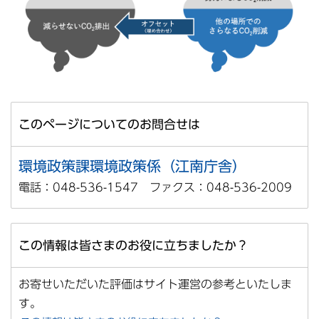
このページについてのお問合せは
環境政策課環境政策係（江南庁舎）
電話：048-536-1547 ファクス：048-536-2009
この情報は皆さまのお役に立ちましたか？
お寄せいただいた評価はサイト運営の参考といたしま
す。