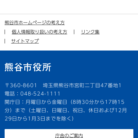
熊谷市ホームページの考え方
個人情報取り扱いの考え方
リンク集
サイトマップ
〒360-8601 埼玉県熊谷市宮町二丁目47番地1
電話：048-524-1111
開庁日：月曜日から金曜日（8時30分から17時15
分）まで（土曜日、日曜日、祝日、休日および12月
29日から1月3日までを除く）
庁舎のご案内