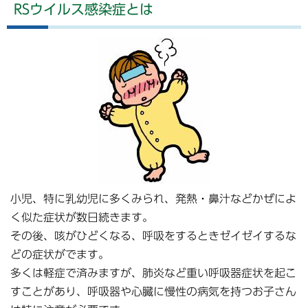
RSウイルス感染症とは
小児、特に乳幼児に多くみられ、発熱・鼻汁などかぜによ
く似た症状が数日続きます。
その後、咳がひどくなる、呼吸をするときゼイゼイするな
どの症状がでます。
多くは軽症で済みますが、肺炎など重い呼吸器症状を起こ
すことがあり、呼吸器や心臓に慢性の病気を持つお子さん