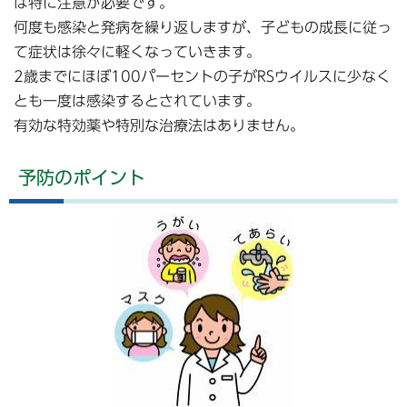
は特に注意が必要です。
何度も感染と発病を繰り返しますが、子どもの成長に従っ
て症状は徐々に軽くなっていきます。
2歳までにほぼ100パーセントの子がRSウイルスに少なく
とも一度は感染するとされています。
有効な特効薬や特別な治療法はありません。
予防のポイント