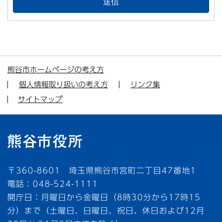
熊谷市ホームページの考え方
個人情報取り扱いの考え方
リンク集
サイトマップ
〒360-8601 埼玉県熊谷市宮町二丁目47番地1
電話：048-524-1111
開庁日：月曜日から金曜日（8時30分から17時15
分）まで（土曜日、日曜日、祝日、休日および12月