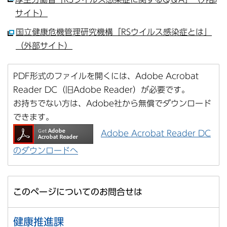
サイト）
国立健康危機管理研究機構「RSウイルス感染症とは」
（外部サイト）
PDF形式のファイルを開くには、Adobe Acrobat
Reader DC（旧Adobe Reader）が必要です。
お持ちでない方は、Adobe社から無償でダウンロード
できます。
Adobe Acrobat Reader DC
のダウンロードへ
このページについてのお問合せは
健康推進課