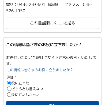
電話：048-528-0601（直通） ファクス：048-
526-1950
この担当課にメールを送る
この情報は皆さまのお役に立ちましたか？
お寄せいただいた評価はサイト運営の参考といたしま
す。
この情報は皆さまのお役に立ちましたか？
評価：
役に立った
どちらとも言えない
役に立たなかった