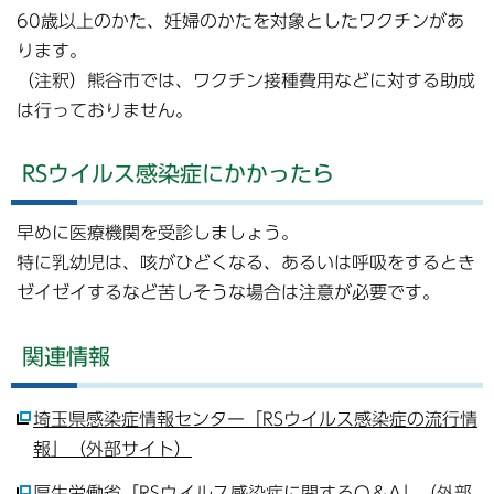
60歳以上のかた、妊婦のかたを対象としたワクチンがあ
ります。
（注釈）熊谷市では、ワクチン接種費用などに対する助成
は行っておりません。
RSウイルス感染症にかかったら
早めに医療機関を受診しましょう。
特に乳幼児は、咳がひどくなる、あるいは呼吸をするとき
ゼイゼイするなど苦しそうな場合は注意が必要です。
関連情報
埼玉県感染症情報センター「RSウイルス感染症の流行情
報」（外部サイト）
厚生労働省「RSウイルス感染症に関するQ＆A」（外部