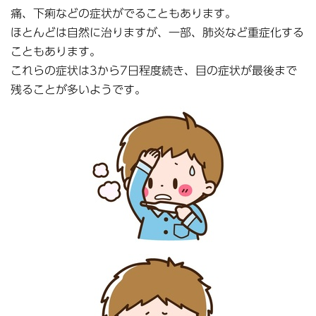
痛、下痢などの症状がでることもあります。
ほとんどは自然に治りますが、一部、肺炎など重症化する
こともあります。
これらの症状は3から7日程度続き、目の症状が最後まで
残ることが多いようです。