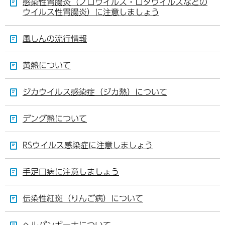
感染性胃腸炎（ノロウイルス・ロタウイルスなどの
ウイルス性胃腸炎）に注意しましょう
風しんの流行情報
黄熱について
ジカウイルス感染症（ジカ熱）について
デング熱について
RSウイルス感染症に注意しましょう
手足口病に注意しましょう
伝染性紅斑（りんご病）について