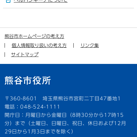
ヘルパンギーナについて
熊谷市ホームページの考え方
個人情報取り扱いの考え方
リンク集
サイトマップ
〒360-8601 埼玉県熊谷市宮町二丁目47番地1
電話：048-524-1111
開庁日：月曜日から金曜日（8時30分から17時15
分）まで（土曜日、日曜日、祝日、休日および12月
29日から1月3日までを除く）