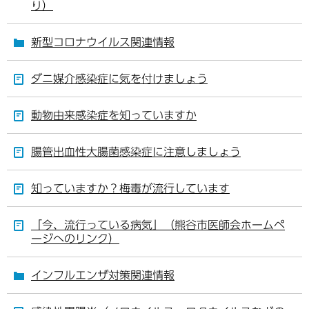
り）
新型コロナウイルス関連情報
ダニ媒介感染症に気を付けましょう
動物由来感染症を知っていますか
腸管出血性大腸菌感染症に注意しましょう
知っていますか？梅毒が流行しています
「今、流行っている病気」（熊谷市医師会ホームペ
ージへのリンク）
インフルエンザ対策関連情報