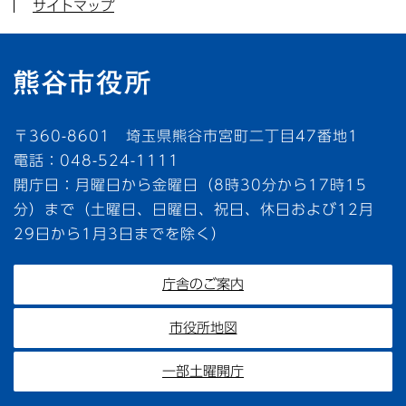
サイトマップ
〒360-8601 埼玉県熊谷市宮町二丁目47番地1
電話：048-524-1111
開庁日：月曜日から金曜日（8時30分から17時15
分）まで（土曜日、日曜日、祝日、休日および12月
29日から1月3日までを除く）
庁舎のご案内
市役所地図
一部土曜開庁