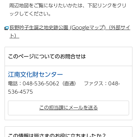
周辺地図をご覧になりたいかたは、下記リンクをクリ
ックしてください。
荻野吟子生誕之地史跡公園 (Googleマップ)（外部サイ
ト）
このページについてのお問合せは
江南文化財センター
電話：048-536-5062（直通） ファクス：048-
536-4575
この担当課にメールを送る
この情報は皆さまのお役に立ちましたか？