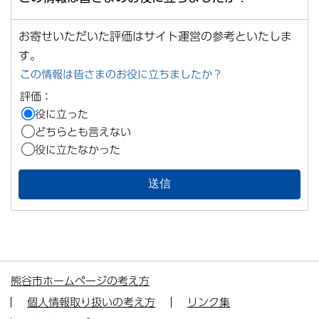
お寄せいただいた評価はサイト運営の参考といたしま
す。
この情報は皆さまのお役に立ちましたか？
評価：
役に立った
どちらとも言えない
役に立たなかった
熊谷市ホームページの考え方
個人情報取り扱いの考え方
リンク集