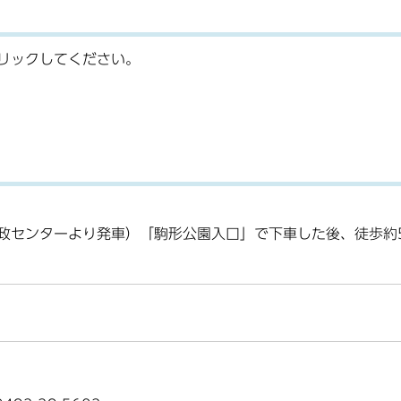
リックしてください。
政センターより発車）「駒形公園入口」で下車した後、徒歩約