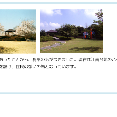
あったことから、駒形の名がつきました。現在は江南台地のハ
を設け、住民の憩いの場となっています。