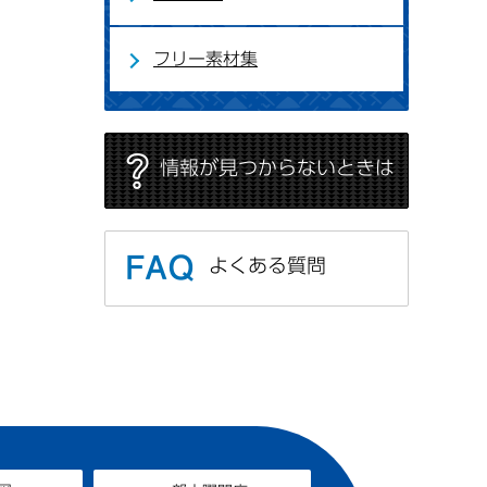
フリー素材集
情報が見つからないときは
よくある質問