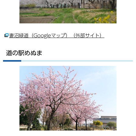
妻沼緑道（Googleマップ）（外部サイト）
道の駅めぬま