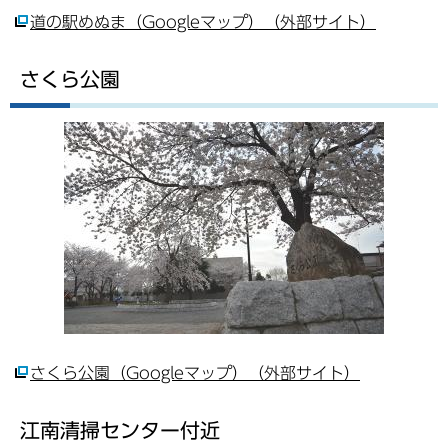
道の駅めぬま（Googleマップ）（外部サイト）
さくら公園
さくら公園（Googleマップ）（外部サイト）
江南清掃センター付近