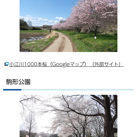
小江川1000本桜（Googleマップ）（外部サイト）
駒形公園