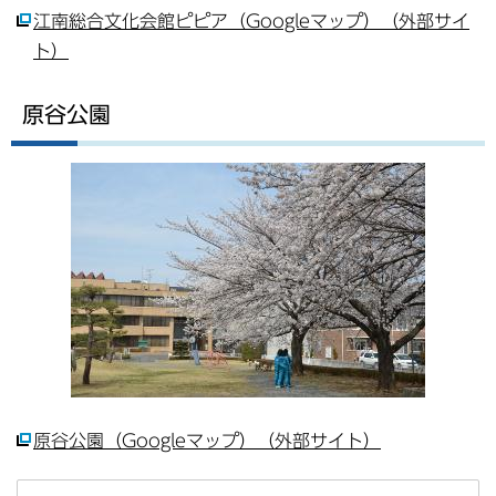
江南総合文化会館ピピア（Googleマップ）（外部サイ
ト）
原谷公園
原谷公園（Googleマップ）（外部サイト）