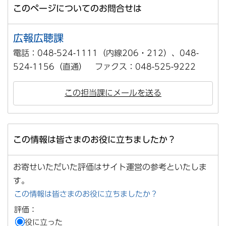
このページについてのお問合せは
広報広聴課
電話：048-524-1111（内線206・212）、048-
524-1156（直通） ファクス：048-525-9222
この担当課にメールを送る
この情報は皆さまのお役に立ちましたか？
お寄せいただいた評価はサイト運営の参考といたしま
す。
この情報は皆さまのお役に立ちましたか？
評価：
役に立った