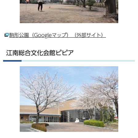
駒形公園（Googleマップ）（外部サイト）
江南総合文化会館ピピア