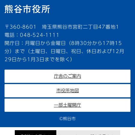
〒360-8601 埼玉県熊谷市宮町二丁目47番地1
電話：048-524-1111
開庁日：月曜日から金曜日（8時30分から17時15
分）まで（土曜日、日曜日、祝日、休日および12月
29日から1月3日までを除く）
庁舎のご案内
市役所地図
一部土曜開庁
©熊谷市