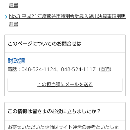
細書
No.3 平成21年度熊谷市特別会計歳入歳出決算事項別明
細書
このページについてのお問合せは
財政課
電話：048-524-1124、048-524-1117（直通）
この担当課にメールを送る
この情報は皆さまのお役に立ちましたか？
お寄せいただいた評価はサイト運営の参考といたしま