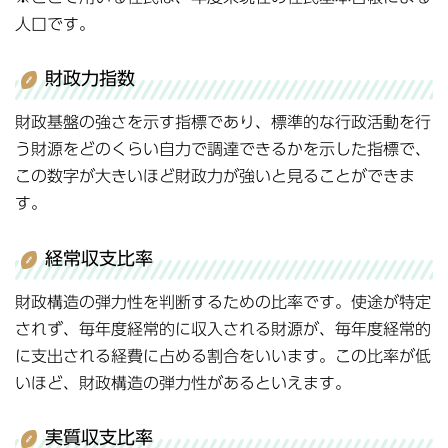
人口です。
財政力指数
財政基盤の強さを示す指標であり、標準的な行政活動を行
う財源をどのくらい自力で調達できるかを示した指標で、
この数字が大きいほど財政力が強いと見ることができま
す。
経常収支比率
財政構造の弾力性を判断するための比率です。使途が特定
されず、毎年度経常的に収入される財源が、毎年度経常的
に支出される経費に占める割合をいいます。この比率が低
いほど、財政構造の弾力性があるといえます。
実質収支比率