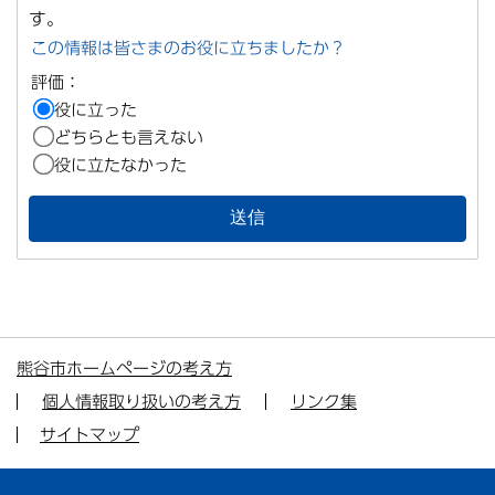
す。
この情報は皆さまのお役に立ちましたか？
評価：
役に立った
どちらとも言えない
役に立たなかった
熊谷市ホームページの考え方
個人情報取り扱いの考え方
リンク集
サイトマップ