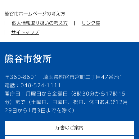
熊谷市ホームページの考え方
個人情報取り扱いの考え方
リンク集
サイトマップ
〒360-8601 埼玉県熊谷市宮町二丁目47番地1
電話：048-524-1111
開庁日：月曜日から金曜日（8時30分から17時15
分）まで（土曜日、日曜日、祝日、休日および12月
29日から1月3日までを除く）
庁舎のご案内