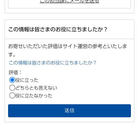
この担当課にメールを送る
この情報は皆さまのお役に立ちましたか？
お寄せいただいた評価はサイト運営の参考といたしま
す。
この情報は皆さまのお役に立ちましたか？
評価：
役に立った
どちらとも言えない
役に立たなかった