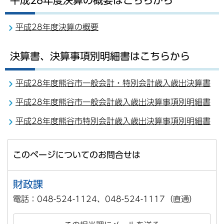
平成28年度決算の概要
決算書、決算事項別明細書はこちらから
平成28年度熊谷市一般会計・特別会計歳入歳出決算書
平成28年度熊谷市一般会計歳入歳出決算事項別明細書
平成28年度熊谷市特別会計歳入歳出決算事項別明細書
このページについてのお問合せは
財政課
電話：048-524-1124、048-524-1117（直通）