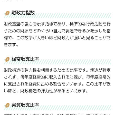
財政力指数
財政基盤の強さを示す指標であり、標準的な行政活動を行
うための財源をどのくらい自力で調達できるかを示した指
標で、この数字が大きいほど財政力が強いと見ることがで
きます。
経常収支比率
財政構造の弾力性を判断するための比率です。使途が特定
されず、毎年度経常的に収入される財源が、毎年度経常的
に支出される経費に占める割合をいいます。この比率が低
いほど、財政構造の弾力性があるといえます。
実質収支比率