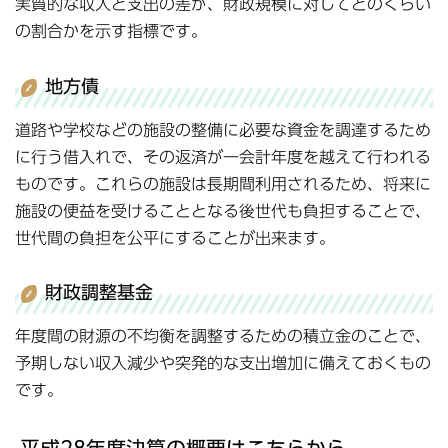
実質的な収入と支出の差が、財政規模に対してどのくらい
の割合かを示す指標です。
地方債
道路や学校などの施設の整備に必要な資金を調達するため
に行う借入れで、その返済が一会計年度を越えて行われる
ものです。これらの施設は長期間利用されるため、将来に
施設の便益を受けることとなる後世代も負担することで、
世代間の負担を公平にすることが出来ます。
財政調整基金
年度間の財源の不均衡を調整するための積立金のことで、
予期しない収入減少や突発的な支出増加に備えておくもの
です。
平成28年度決算の概要はこちらから