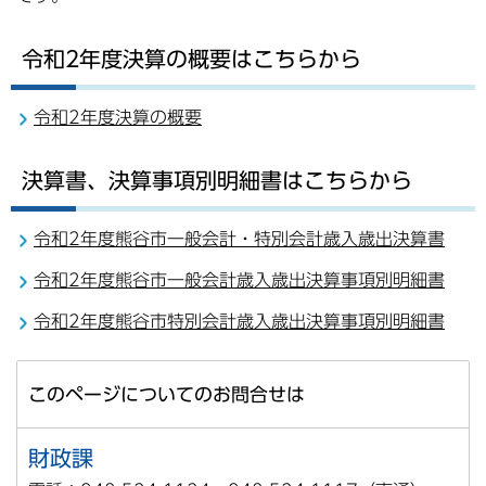
令和2年度決算の概要はこちらから
令和2年度決算の概要
決算書、決算事項別明細書はこちらから
令和2年度熊谷市一般会計・特別会計歳入歳出決算書
令和2年度熊谷市一般会計歳入歳出決算事項別明細書
令和2年度熊谷市特別会計歳入歳出決算事項別明細書
このページについてのお問合せは
財政課