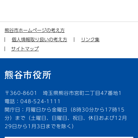
熊谷市ホームページの考え方
個人情報取り扱いの考え方
リンク集
サイトマップ
〒360-8601 埼玉県熊谷市宮町二丁目47番地1
電話：048-524-1111
開庁日：月曜日から金曜日（8時30分から17時15
分）まで（土曜日、日曜日、祝日、休日および12月
29日から1月3日までを除く）