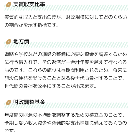
実質収支比率
実質的な収入と支出の差が、財政規模に対してどのくらい
の割合かを示す指標です。
地方債
道路や学校などの施設の整備に必要な資金を調達するため
に行う借入れで、その返済が一会計年度を越えて行われる
ものです。これらの施設は長期間利用されるため、将来に
施設の便益を受けることとなる後世代も負担することで、
世代間の負担を公平にすることが出来ます。
財政調整基金
年度間の財源の不均衡を調整するための積立金のことで、
予期しない収入減少や突発的な支出増加に備えておくもの
です。