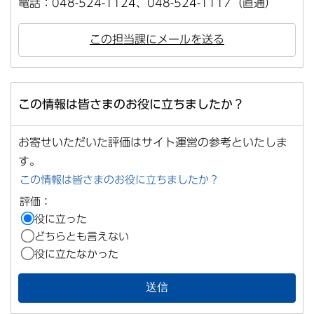
電話：048-524-1124、048-524-1117（直通）
この担当課にメールを送る
この情報は皆さまのお役に立ちましたか？
お寄せいただいた評価はサイト運営の参考といたしま
す。
この情報は皆さまのお役に立ちましたか？
評価：
役に立った
どちらとも言えない
役に立たなかった