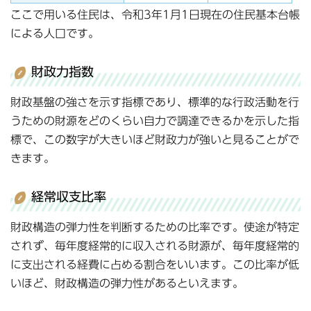
ここで用いる住民は、令和3年1月1日現在の住民基本台帳
による人口です。
財政力指数
財政基盤の強さを示す指標であり、標準的な行政活動を行
うための財源をどのくらい自力で調達できるかを示した指
標で、この数字が大きいほど財政力が強いと見ることがで
きます。
経常収支比率
財政構造の弾力性を判断するための比率です。使途が特定
されず、毎年度経常的に収入される財源が、毎年度経常的
に支出される経費に占める割合をいいます。この比率が低
いほど、財政構造の弾力性があるといえます。