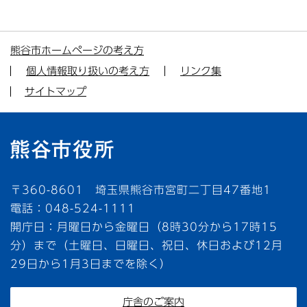
熊谷市ホームページの考え方
個人情報取り扱いの考え方
リンク集
サイトマップ
〒360-8601 埼玉県熊谷市宮町二丁目47番地1
電話：048-524-1111
開庁日：月曜日から金曜日（8時30分から17時15
分）まで（土曜日、日曜日、祝日、休日および12月
29日から1月3日までを除く）
庁舎のご案内