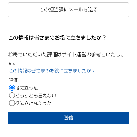
この担当課にメールを送る
この情報は皆さまのお役に立ちましたか？
お寄せいただいた評価はサイト運営の参考といたしま
す。
この情報は皆さまのお役に立ちましたか？
評価：
役に立った
どちらとも言えない
役に立たなかった