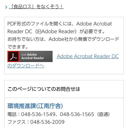
「食品ロス」をなくそう！
PDF形式のファイルを開くには、Adobe Acrobat
Reader DC（旧Adobe Reader）が必要です。
お持ちでない方は、Adobe社から無償でダウンロード
できます。
Adobe Acrobat Reader DC
のダウンロードへ
このページについてのお問合せは
環境推進課(江南庁舎)
電話：048-536-1549、048-536-1565（直通）
ファクス：048-536-2009