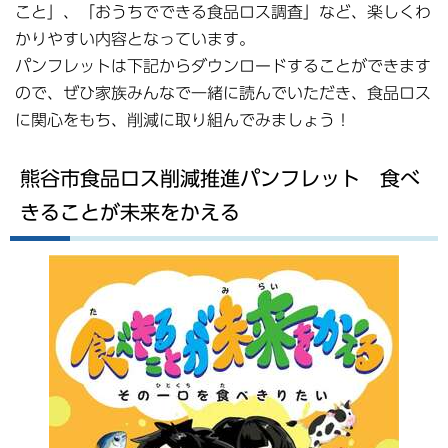
こと」、「おうちでできる食品ロス調査」など、楽しくわ
かりやすい内容となっています。
パンフレットは下記からダウンロードすることができます
ので、ぜひ家族みんなで一緒に読んでいただき、食品ロス
に関心をもち、削減に取り組んでみましょう！
熊谷市食品ロス削減推進パンフレット 食べ
きることが未来をかえる