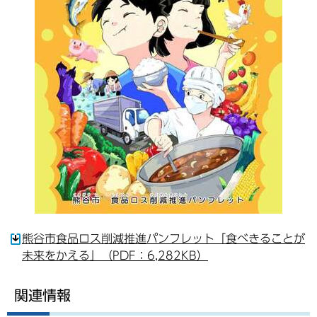
熊谷市食品ロス削減推進パンフレット「食べきることが
未来をかえる」（PDF：6,282KB）
関連情報