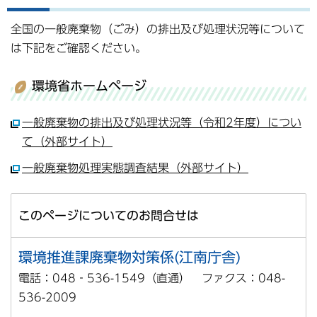
全国の一般廃棄物（ごみ）の排出及び処理状況等について
は下記をご確認ください。
環境省ホームページ
一般廃棄物の排出及び処理状況等（令和2年度）につい
て（外部サイト）
一般廃棄物処理実態調査結果（外部サイト）
このページについてのお問合せは
環境推進課廃棄物対策係(江南庁舎)
電話：048‐536-1549（直通） ファクス：048-
536-2009