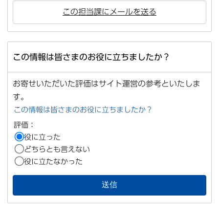
この担当課にメールを送る
この情報は皆さまのお役に立ちましたか？
お寄せいただいた評価はサイト運営の参考といたしま
す。
この情報は皆さまのお役に立ちましたか？
評価：
役に立った
どちらとも言えない
役に立たなかった