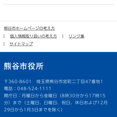
熊谷市ホームページの考え方
個人情報取り扱いの考え方
リンク集
サイトマップ
〒360-8601 埼玉県熊谷市宮町二丁目47番地1
電話：048-524-1111
開庁日：月曜日から金曜日（8時30分から17時15
分）まで（土曜日、日曜日、祝日、休日および12月
29日から1月3日までを除く）