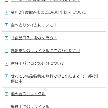
令和2年度熊谷市のごみの排出状況について
食べきりタイムについて！
「食品ロス」をなくそう！
携帯電話のリサイクルにご協力ください
家庭用パソコンの処分について
せんてい枝破砕機を無料で貸し出します（一部貸出
停止中）
消火器のリサイクル
廃食用油のリサイクル