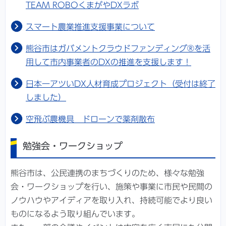
TEAM ROBOくまがやDXラボ
スマート農業推進支援事業について
熊谷市はガバメントクラウドファンディング®を活
用して市内事業者のDXの推進を支援します！
日本一アツいDX人材育成プロジェクト（受付は終了
しました）
空飛ぶ農機具 ドローンで薬剤散布
勉強会・ワークショップ
熊谷市は、公民連携のまちづくりのため、様々な勉強
会・ワークショップを行い、施策や事業に市民や民間の
ノウハウやアイディアを取り入れ、持続可能でより良い
ものになるよう取り組んでいます。