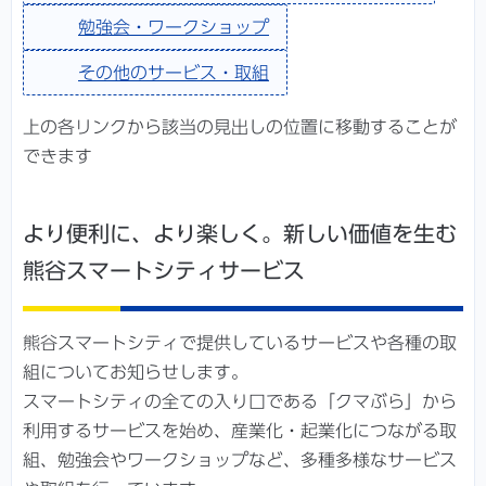
勉強会・ワークショップ
その他のサービス・取組
上の各リンクから該当の見出しの位置に移動することが
できます
より便利に、より楽しく。新しい価値を生む
熊谷スマートシティサービス
熊谷スマートシティで提供しているサービスや各種の取
組についてお知らせします。
スマートシティの全ての入り口である「クマぶら」から
利用するサービスを始め、産業化・起業化につながる取
組、勉強会やワークショップなど、多種多様なサービス