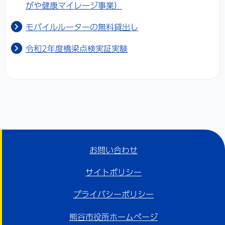
がや健康マイレージ事業）
モバイルルーターの無料貸出し
令和2年度橋梁点検実証実験
お問い合わせ
サイトポリシー
プライバシーポリシー
熊谷市役所ホームページ