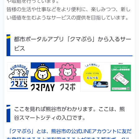
や取組を行っています。
皆様の生活や仕事などをより便利に、楽しみつつ、新し
い価値を生むようなサービスの提供を目指しています。
都市ポータルアプリ「クマぶら」から入るサー
ビス
ここを見れば熊谷市がわかります。ここは、熊
谷スマートシティの入口です。
「クマぶら」とは、熊谷市の公式LINEアカウントに友だ