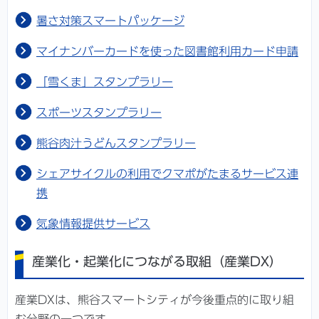
暑さ対策スマートパッケージ
マイナンバーカードを使った図書館利用カード申請
「雪くま」スタンプラリー
スポーツスタンプラリー
熊谷肉汁うどんスタンプラリー
シェアサイクルの利用でクマポがたまるサービス連
携
気象情報提供サービス
産業化・起業化につながる取組（産業DX）
産業DXは、熊谷スマートシティが今後重点的に取り組