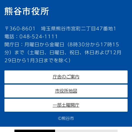
〒360-8601 埼玉県熊谷市宮町二丁目47番地1
電話：048-524-1111
開庁日：月曜日から金曜日（8時30分から17時15
分）まで（土曜日、日曜日、祝日、休日および12月
29日から1月3日までを除く）
庁舎のご案内
市役所地図
一部土曜開庁
©熊谷市