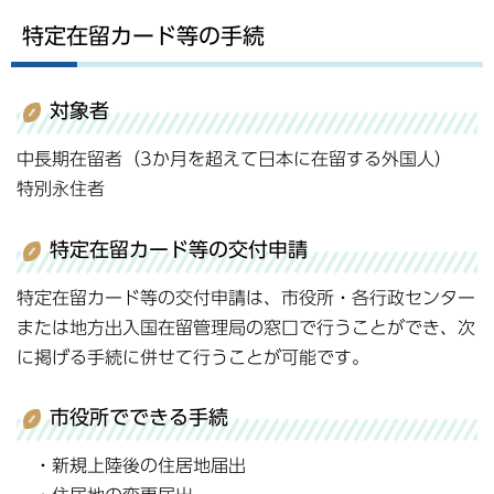
特定在留カード等の手続
対象者
中長期在留者（3か月を超えて日本に在留する外国人）
特別永住者
特定在留カード等の交付申請
特定在留カード等の交付申請は、市役所・各行政センター
または地方出入国在留管理局の窓口で行うことができ、次
に掲げる手続に併せて行うことが可能です。
市役所でできる手続
・新規上陸後の住居地届出