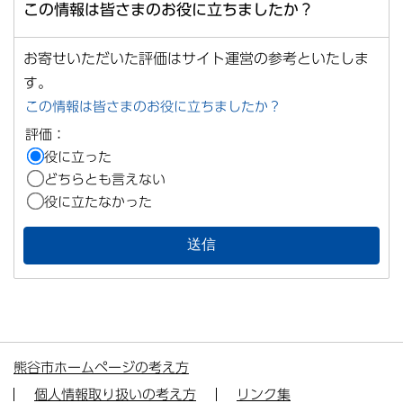
この情報は皆さまのお役に立ちましたか？
お寄せいただいた評価はサイト運営の参考といたしま
す。
この情報は皆さまのお役に立ちましたか？
評価：
役に立った
どちらとも言えない
役に立たなかった
熊谷市ホームページの考え方
個人情報取り扱いの考え方
リンク集