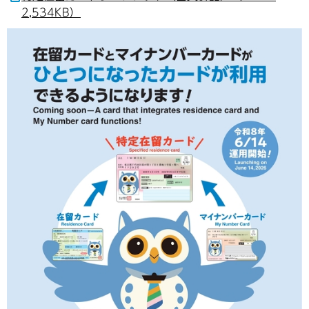
2,534KB）