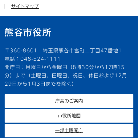
サイトマップ
〒360-8601 埼玉県熊谷市宮町二丁目47番地1
電話：048-524-1111
開庁日：月曜日から金曜日（8時30分から17時15
分）まで（土曜日、日曜日、祝日、休日および12月
29日から1月3日までを除く）
庁舎のご案内
市役所地図
一部土曜開庁