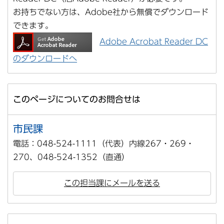
お持ちでない方は、Adobe社から無償でダウンロード
できます。
Adobe Acrobat Reader DC
のダウンロードへ
このページについてのお問合せは
市民課
電話：048-524-1111（代表）内線267・269・
270、048-524-1352（直通）
この担当課にメールを送る