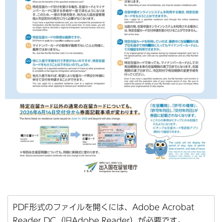
PDF形式のファイルを開くには、Adobe Acrobat
Reader DC（旧Adobe Reader）が必要です。