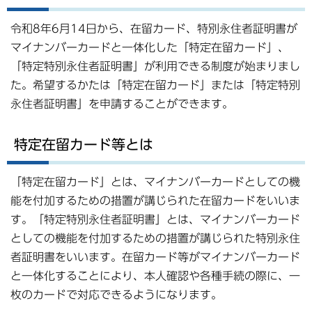
令和8年6月14日から、在留カード、特別永住者証明書が
マイナンバーカードと一体化した「特定在留カード」、
「特定特別永住者証明書」が利用できる制度が始まりまし
た。希望するかたは「特定在留カード」または「特定特別
永住者証明書」を申請することができます。
特定在留カード等とは
「特定在留カード」とは、マイナンバーカードとしての機
能を付加するための措置が講じられた在留カードをいいま
す。「特定特別永住者証明書」とは、マイナンバーカード
としての機能を付加するための措置が講じられた特別永住
者証明書をいいます。在留カード等がマイナンバーカード
と一体化することにより、本人確認や各種手続の際に、一
枚のカードで対応できるようになります。