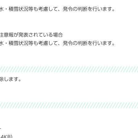
水・積雪状況等も考慮して、発令の判断を行います。
注意報が発表されている場合
水・積雪状況等も考慮して、発令の判断を行います。
除します。
）
4KB）