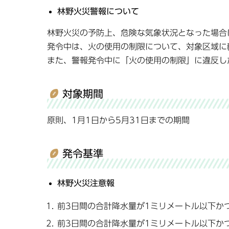
林野火災警報について
林野火災の予防上、危険な気象状況となった場合
発令中は、火の使用の制限について、対象区域に
また、警報発令中に「火の使用の制限」に違反し
対象期間
原則、1月1日から5月31日までの期間
発令基準
林野火災注意報
前3日間の合計降水量が1ミリメートル以下か
前3日間の合計降水量が1ミリメートル以下か