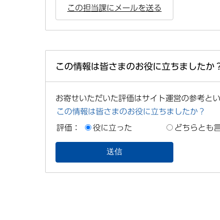
この担当課にメールを送る
この情報は皆さまのお役に立ちましたか
お寄せいただいた評価はサイト運営の参考と
この情報は皆さまのお役に立ちましたか？
評価：
役に立った
どちらとも