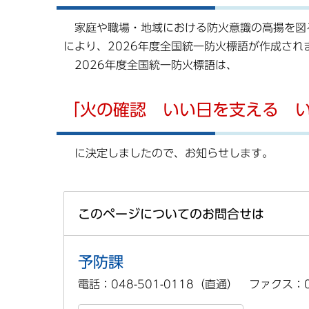
家庭や職場・地域における防火意識の高揚を図
により、2026年度全国統一防火標語が作成され
2026年度全国統一防火標語は、
「火の確認 いい日を支える 
に決定しましたので、お知らせします。
このページについてのお問合せは
予防課
電話：048-501-0118（直通） ファクス：04