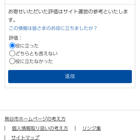
お寄せいただいた評価はサイト運営の参考といたしま
す。
この情報は皆さまのお役に立ちましたか？
評価：
役に立った
どちらとも言えない
役に立たなかった
熊谷市ホームページの考え方
個人情報取り扱いの考え方
リンク集
サイトマップ