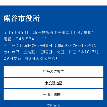
〒360-8601 埼玉県熊谷市宮町二丁目47番地1
電話：048-524-1111
開庁日：月曜日から金曜日（8時30分から17時15
分）まで（土曜日、日曜日、祝日、休日および12月
29日から1月3日までを除く）
庁舎のご案内
市役所地図
一部土曜開庁
©熊谷市