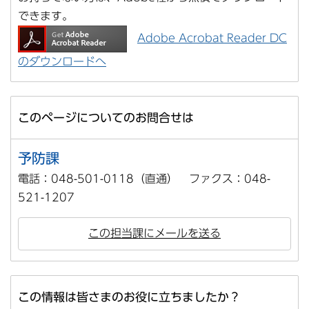
できます。
Adobe Acrobat Reader DC
のダウンロードへ
このページについてのお問合せは
予防課
電話：048-501-0118（直通） ファクス：048-
521-1207
この担当課にメールを送る
この情報は皆さまのお役に立ちましたか？