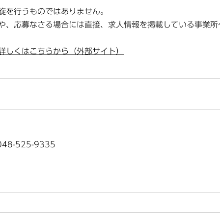
旋を行うものではありません。
や、応募なさる場合には直接、求人情報を掲載している事業所
詳しくはこちらから（外部サイト）
8-525-9335