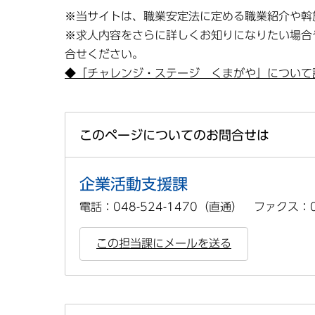
※当サイトは、職業安定法に定める職業紹介や斡
※求人内容をさらに詳しくお知りになりたい場合
合せください。
◆「チャレンジ・ステージ くまがや」について
このページについてのお問合せは
企業活動支援課
電話：048-524-1470（直通） ファクス：04
この担当課にメールを送る