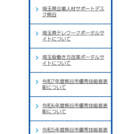
埼玉県企業人材サポートデス
ク熊谷
埼玉県テレワークポータルサ
イトについて
埼玉版働き方改革ポータルサ
イトについて
令和7年度熊谷市優秀技能者表
彰について
令和6年度熊谷市優秀技能者表
彰について
令和5年度熊谷市優秀技能者表