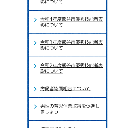
彰について
令和4年度熊谷市優秀技能者表
彰について
令和3年度熊谷市優秀技能者表
彰について
令和2年度熊谷市優秀技能者表
彰について
労働者協同組合について
男性の育児休業取得を促進し
ましょう