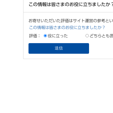
この情報は皆さまのお役に立ちましたか
お寄せいただいた評価はサイト運営の参考と
この情報は皆さまのお役に立ちましたか？
評価：
役に立った
どちらとも