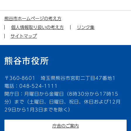
熊谷市ホームページの考え方
個人情報取り扱いの考え方
リンク集
サイトマップ
〒360-8601 埼玉県熊谷市宮町二丁目47番地1
電話：048-524-1111
開庁日：月曜日から金曜日（8時30分から17時15
分）まで（土曜日、日曜日、祝日、休日および12月
29日から1月3日までを除く）
庁舎のご案内