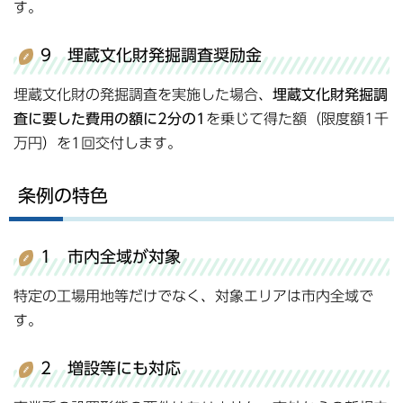
す。
9 埋蔵文化財発掘調査奨励金
埋蔵文化財の発掘調査を実施した場合、
埋蔵文化財発掘調
査に要した費用の額に2分の1
を乗じて得た額（限度額1千
万円）を1回交付します。
条例の特色
1 市内全域が対象
特定の工場用地等だけでなく、対象エリアは市内全域で
す。
2 増設等にも対応