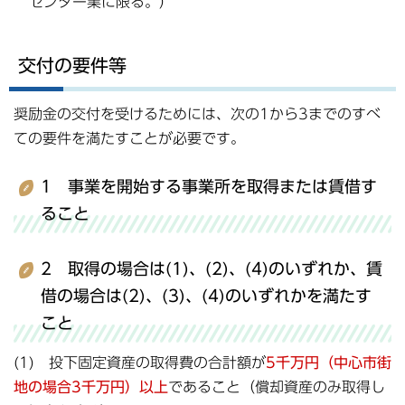
センター業に限る。）
交付の要件等
奨励金の交付を受けるためには、次の1から3までのすべ
ての要件を満たすことが必要です。
1 事業を開始する事業所を取得または賃借す
ること
2 取得の場合は(1)、(2)、(4)のいずれか、賃
借の場合は(2)、(3)、(4)のいずれかを満たす
こと
(1) 投下固定資産の取得費の合計額が
5千万円（中心市街
地の場合3千万円）以上
であること（償却資産のみ取得し