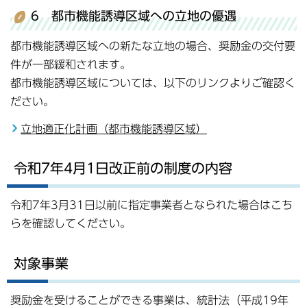
6 都市機能誘導区域への立地の優遇
都市機能誘導区域への新たな立地の場合、奨励金の交付要
件が一部緩和されます。
都市機能誘導区域については、以下のリンクよりご確認く
ださい。
立地適正化計画（都市機能誘導区域）
令和7年4月1日改正前の制度の内容
令和7年3月31日以前に指定事業者となられた場合はこち
らを確認してください。
対象事業
奨励金を受けることができる事業は、統計法（平成19年