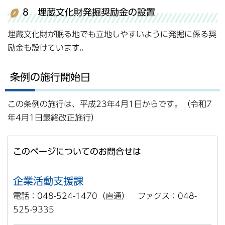
8 埋蔵文化財発掘奨励金の設置
埋蔵文化財が眠る地でも立地しやすいように発掘に係る奨
励金も設けています。
条例の施行開始日
この条例の施行は、平成23年4月1日からです。（令和7
年4月1日最終改正施行）
このページについてのお問合せは
企業活動支援課
電話：048-524-1470（直通） ファクス：048-
525-9335