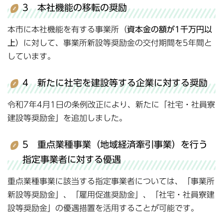
3 本社機能の移転の奨励
本市に本社機能を有する事業所（
資本金の額が1千万円以
上
）に対して、事業所新設等奨励金の交付期間を5年間と
しています。
4 新たに社宅を建設等する企業に対する奨励
令和7年4月1日の条例改正により、新たに「社宅・社員寮
建設等奨励金」を追加しました。
5 重点業種事業（地域経済牽引事業）を行う
指定事業者に対する優遇
重点業種事業に該当する指定事業者については、「事業所
新設等奨励金」、「雇用促進奨励金」、「社宅・社員寮建
設等奨励金」の優遇措置を活用することが可能です。