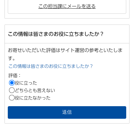
この担当課にメールを送る
この情報は皆さまのお役に立ちましたか？
お寄せいただいた評価はサイト運営の参考といたしま
す。
この情報は皆さまのお役に立ちましたか？
評価：
役に立った
どちらとも言えない
役に立たなかった