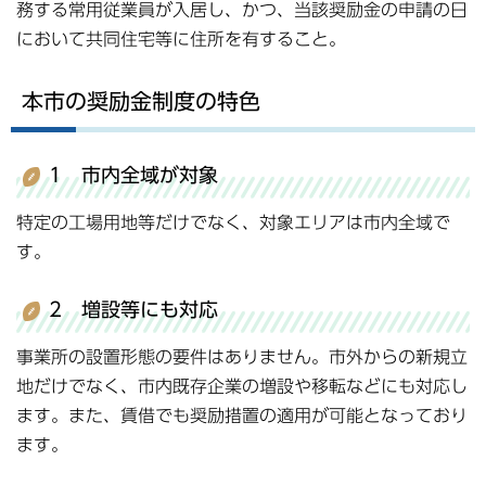
務する常用従業員が入居し、かつ、当該奨励金の申請の日
において共同住宅等に住所を有すること。
本市の奨励金制度の特色
1 市内全域が対象
特定の工場用地等だけでなく、対象エリアは市内全域で
す。
2 増設等にも対応
事業所の設置形態の要件はありません。市外からの新規立
地だけでなく、市内既存企業の増設や移転などにも対応し
ます。また、賃借でも奨励措置の適用が可能となっており
ます。