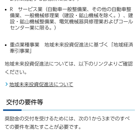
R サービス業（自動車一般整備業、その他の自動車整
備業、一般機械修理業（建設・鉱山機械を除く。）、建
設・鉱山機械整備業、電気機械器具修理業およびコール
センター業に限る。）
重点業種事業 地域未来投資促進法に基づく「地域経済
牽引事業」
地域未来投資促進法については、以下のリンクよりご確認
ください。
地域未来投資促進法について
交付の要件等
奨励金の交付を受けるためには、次の1から3までのすべ
ての要件を満たすことが必要です。