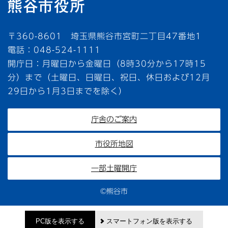
〒360-8601 埼玉県熊谷市宮町二丁目47番地1
電話：048-524-1111
開庁日：月曜日から金曜日（8時30分から17時15
分）まで（土曜日、日曜日、祝日、休日および12月
29日から1月3日までを除く）
庁舎のご案内
市役所地図
一部土曜開庁
©熊谷市
PC版を表示する
スマートフォン版を表示する