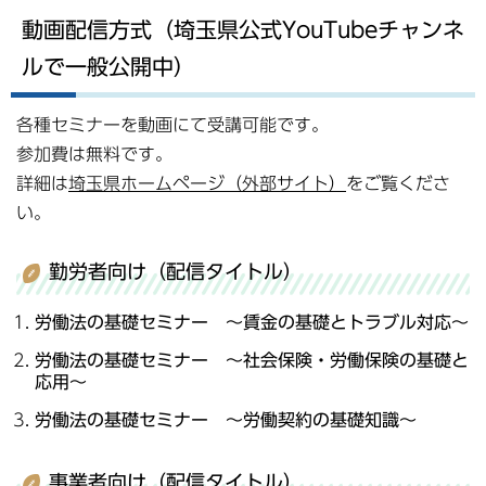
動画配信方式（埼玉県公式YouTubeチャンネ
ルで一般公開中）
各種セミナーを動画にて受講可能です。
参加費は無料です。
詳細は
埼玉県ホームページ（外部サイト）
をご覧くださ
い。
勤労者向け（配信タイトル）
労働法の基礎セミナー ～賃金の基礎とトラブル対応～
労働法の基礎セミナー
～社会保険・労働保険の基礎と
応用～
労働法の基礎セミナー ～労働契約の基礎知識～
事業者向け（配信タイトル）