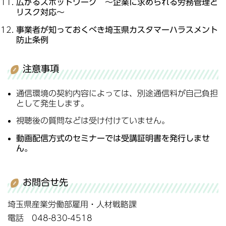
広がるスポットワーク ～企業に求められる労務管理と
リスク対応～
事業者が知っておくべき
埼玉県カスタマーハラスメント
防止条例
注意事項
通信環境の契約内容によっては、別途通信料が自己負担
として発生します。
視聴後の質問などは受け付けていません。
動画配信方式のセミナーでは受講証明書を発行しませ
ん。
お問合せ先
埼玉県産業労働部雇用・人材戦略課
電話 048-830-4518