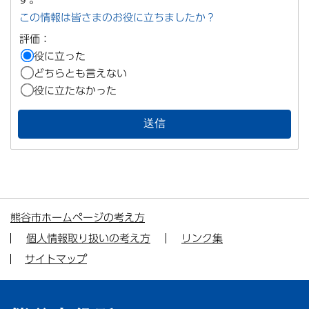
この情報は皆さまのお役に立ちましたか？
評価：
役に立った
どちらとも言えない
役に立たなかった
熊谷市ホームページの考え方
個人情報取り扱いの考え方
リンク集
サイトマップ