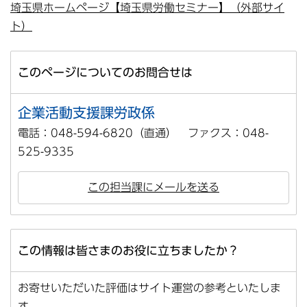
埼玉県ホームページ【埼玉県労働セミナー】（外部サイ
ト）
このページについてのお問合せは
企業活動支援課労政係
電話：048-594-6820（直通） ファクス：048-
525-9335
この担当課にメールを送る
この情報は皆さまのお役に立ちましたか？
お寄せいただいた評価はサイト運営の参考といたしま
す。