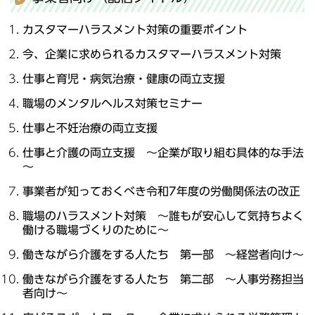
カスタマーハラスメント対策の重要ポイント
今、企業に求められる
カスタマーハラスメント対策
仕事と育児・病気治療・健康の両立支援
職場のメンタルヘルス対策セミナー
仕事と不妊治療の両立支援
仕事と介護の両立支援 ～企業が取り組む具体的な手法
～
事業者が知っておくべき令和7年度の労働関係法の改正
職場のハラスメント対策 ～誰もが安心して気持ちよく
働ける職場づくりのために～
働きながら介護をする人たち 第一部 ～経営者向け～
働きながら介護をする人たち 第二部 ～人事労務担当
者向け～