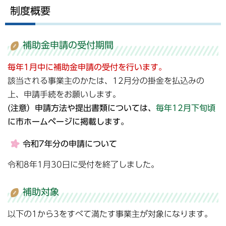
制度概要
補助金申請の受付期間
毎年1月中に補助金申請の受付を行います。
該当される事業主のかたは、12月分の掛金を払込みの
上、申請手続をお願いします。
(注意）申請方法や提出書類については、
毎年12月下旬頃
に市ホームページに掲載します。
令和7年分の申請について
令和8年1月30日に受付を終了しました。
補助対象
以下の1から3をすべて満たす事業主が対象になります。