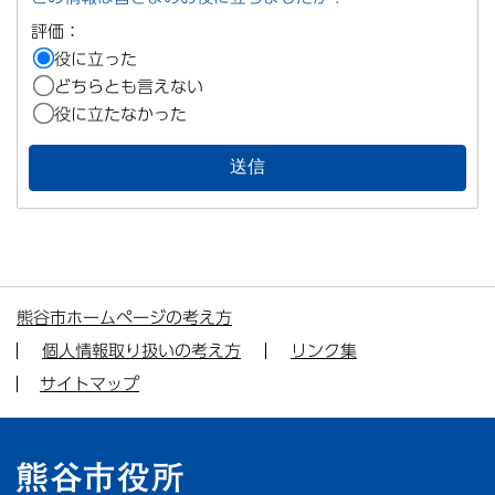
評価：
役に立った
どちらとも言えない
役に立たなかった
熊谷市ホームページの考え方
個人情報取り扱いの考え方
リンク集
サイトマップ