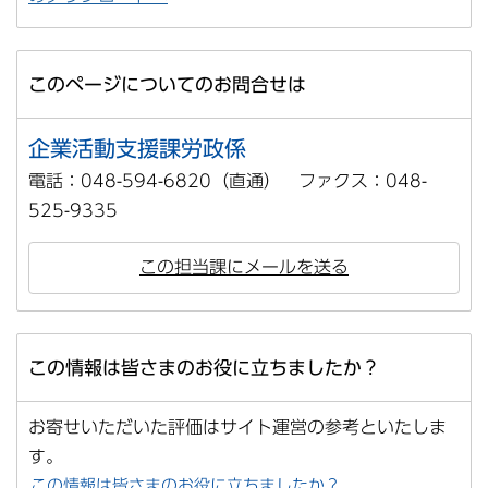
このページについてのお問合せは
企業活動支援課労政係
電話：048-594-6820（直通） ファクス：048-
525-9335
この担当課にメールを送る
この情報は皆さまのお役に立ちましたか？
お寄せいただいた評価はサイト運営の参考といたしま
す。
この情報は皆さまのお役に立ちましたか？