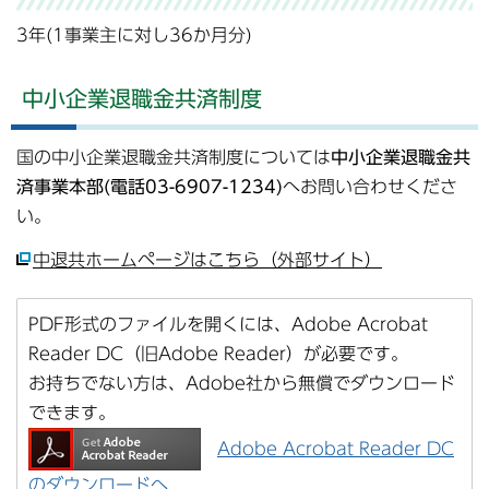
3年(1事業主に対し36か月分)
中小企業退職金共済制度
国の中小企業退職金共済制度については
中小企業退職金共
済事業本部(電話03-6907-1234)
へお問い合わせくださ
い。
中退共ホームページはこちら（外部サイト）
PDF形式のファイルを開くには、Adobe Acrobat
Reader DC（旧Adobe Reader）が必要です。
お持ちでない方は、Adobe社から無償でダウンロード
できます。
Adobe Acrobat Reader DC
のダウンロードへ