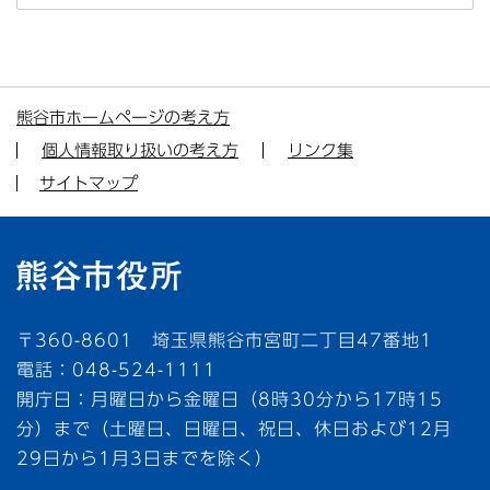
熊谷市ホームページの考え方
個人情報取り扱いの考え方
リンク集
サイトマップ
〒360-8601 埼玉県熊谷市宮町二丁目47番地1
電話：048-524-1111
開庁日：月曜日から金曜日（8時30分から17時15
分）まで（土曜日、日曜日、祝日、休日および12月
29日から1月3日までを除く）