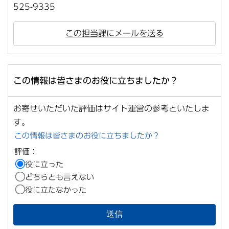
525-9335
この担当課にメールを送る
この情報は皆さまのお役に立ちましたか？
お寄せいただいた評価はサイト運営の参考といたしま
す。
この情報は皆さまのお役に立ちましたか？
評価：
役に立った
どちらとも言えない
役に立たなかった