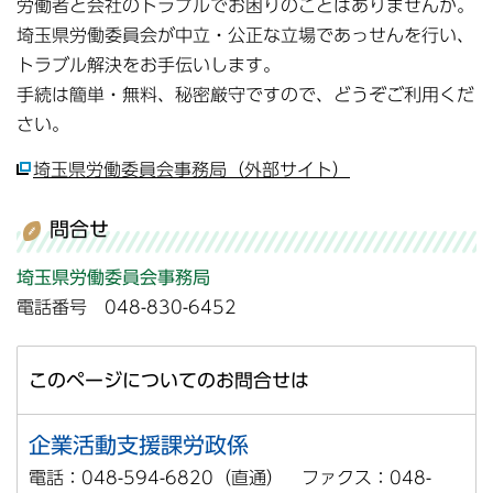
労働者と会社のトラブルでお困りのことはありませんか。
埼玉県労働委員会が中立・公正な立場であっせんを行い、
トラブル解決をお手伝いします。
手続は簡単・無料、秘密厳守ですので、どうぞご利用くだ
さい。
埼玉県労働委員会事務局（外部サイト）
問合せ
埼玉県労働委員会事務局
電話番号 048-830-6452
このページについてのお問合せは
企業活動支援課労政係
電話：048-594-6820（直通） ファクス：048-