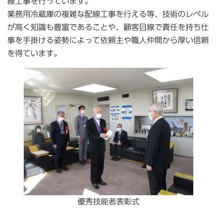
線工事を行っています。
業務用冷蔵庫の複雑な配線工事を行える等、技術のレベル
が高く知識も豊富であることや、顧客目線で責任を持ち仕
事を手掛ける姿勢によって依頼主や職人仲間から厚い信頼
を得ています。
優秀技能者表彰式