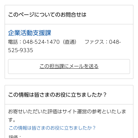
このページについてのお問合せは
企業活動支援課
電話：048-524-1470（直通） ファクス：048-
525-9335
この担当課にメールを送る
この情報は皆さまのお役に立ちましたか？
お寄せいただいた評価はサイト運営の参考といたしま
す。
この情報は皆さまのお役に立ちましたか？
評価：