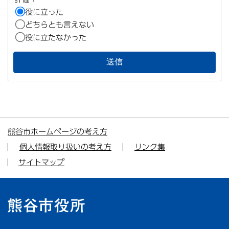
役に立った
どちらとも言えない
役に立たなかった
熊谷市ホームページの考え方
個人情報取り扱いの考え方
リンク集
サイトマップ