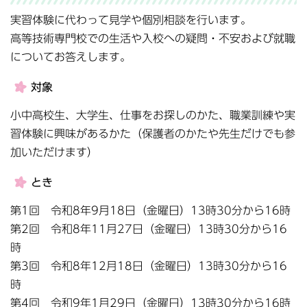
実習体験に代わって見学や個別相談を行います。
高等技術専門校での生活や入校への疑問・不安および就職
についてお答えします。
対象
小中高校生、大学生、仕事をお探しのかた、職業訓練や実
習体験に興味があるかた（保護者のかたや先生だけでも参
加いただけます）
とき
第1回 令和8年9月18日（金曜日）13時30分から16時
第2回 令和8年11月27日（金曜日）13時30分から16
時
第3回 令和8年12月18日（金曜日）13時30分から16
時
第4回 令和9年1月29日（金曜日）13時30分から16時