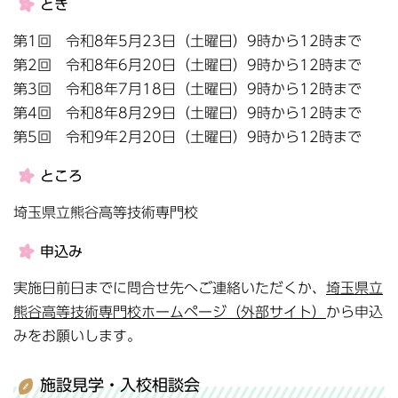
とき
第1回 令和8年5月23日（土曜日）9時から12時まで
第2回 令和8年6月20日（土曜日）9時から12時まで
第3回 令和8年7月18日（土曜日）9時から12時まで
第4回 令和8年8月29日（土曜日）9時から12時まで
第5回 令和9年2月20日（土曜日）9時から12時まで
ところ
埼玉県立熊谷高等技術専門校
申込み
実施日前日までに問合せ先へご連絡いただくか、
埼玉県立
熊谷高等技術専門校ホームページ（外部サイト）
から申込
みをお願いします。
施設見学・入校相談会