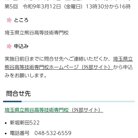
第5回 令和9年3月12日（金曜日）13時30分から16時
ところ
埼玉県立熊谷高等技術専門校
申込み
実施日前日までに問合せ先へご連絡いただくか、
埼玉県立
熊谷高等技術専門校ホームページ（外部サイト）
から申込
みをお願いします。
問合せ先
埼玉県立熊谷高等技術専門校
（外部サイト）
新堀新田522
電話番号 048-532-6559