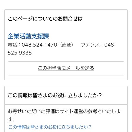
このページについてのお問合せは
企業活動支援課
電話：048-524-1470（直通） ファクス：048-
525-9335
この担当課にメールを送る
この情報は皆さまのお役に立ちましたか？
お寄せいただいた評価はサイト運営の参考といたしま
す。
この情報は皆さまのお役に立ちましたか？