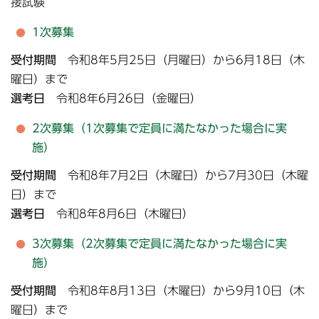
接試験
1次募集
受付期間
令和8年5月25日（月曜日）から6月18日（木
曜日）まで
選考日
令和8年6月26日（金曜日）
2次募集（1次募集で定員に満たなかった場合に実
施）
受付期間
令和8年7月2日（木曜日）から7月30日（木曜
日）まで
選考日
令和8年8月6日（木曜日）
3次募集（2次募集で定員に満たなかった場合に実
施）
受付期間
令和8年8月13日（木曜日）から9月10日（木
曜日）まで