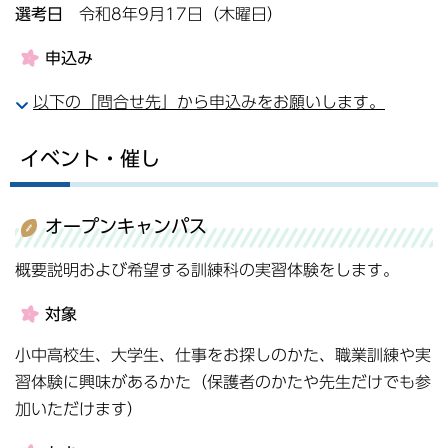
選考日
令和8年9月17日（木曜日）
申込み
以下の「問合せ先」から申込みをお願いします。
イベント・催し
オープンキャンパス
概要説明および希望する訓練科の実習体験をします。
対象
小中高校生、大学生、仕事をお探しのかた、職業訓練や実
習体験に興味があるかた（保護者のかたや先生だけでも参
加いただけます）