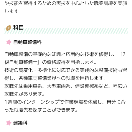
や技能を習得するための実技を中心とした職業訓練を実施
します。
科目
自動車整備科
自動車整備の基礎的な知識と応用的な技術を修得し、「2
級自動車整備士」の資格取得を目指します。
技術の高度化・多様化に対応できる実践的な整備技術も習
得し、各種車両整備業界への就職を目指します。
就職先は乗用車系、大型車両系、建設機械系など、幅広い
就職先があります。
1週間のインターンシップで作業現場を体験し、自分に合
った就職先を探すことができます。
建築科