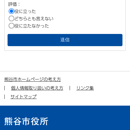
評価：
役に立った
どちらとも言えない
役に立たなかった
熊谷市ホームページの考え方
個人情報取り扱いの考え方
リンク集
サイトマップ