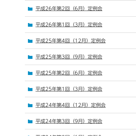
平成26年第2回（6月）定例会
平成26年第1回（3月）定例会
平成25年第4回（12月）定例会
平成25年第3回（9月）定例会
平成25年第2回（6月）定例会
平成25年第1回（3月）定例会
平成24年第4回（12月）定例会
平成24年第3回（9月）定例会