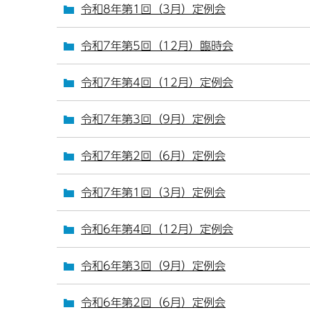
令和8年第1回（3月）定例会
令和7年第5回（12月）臨時会
令和7年第4回（12月）定例会
令和7年第3回（9月）定例会
令和7年第2回（6月）定例会
令和7年第1回（3月）定例会
令和6年第4回（12月）定例会
令和6年第3回（9月）定例会
令和6年第2回（6月）定例会