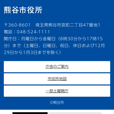
〒360-8601 埼玉県熊谷市宮町二丁目47番地1
電話：048-524-1111
開庁日：月曜日から金曜日（8時30分から17時15
分）まで（土曜日、日曜日、祝日、休日および12月
29日から1月3日までを除く）
庁舎のご案内
市役所地図
一部土曜開庁
©熊谷市