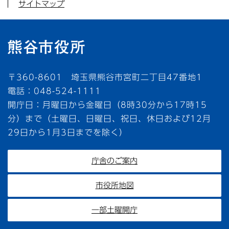
サイトマップ
〒360-8601 埼玉県熊谷市宮町二丁目47番地1
電話：048-524-1111
開庁日：月曜日から金曜日（8時30分から17時15
分）まで（土曜日、日曜日、祝日、休日および12月
29日から1月3日までを除く）
庁舎のご案内
市役所地図
一部土曜開庁