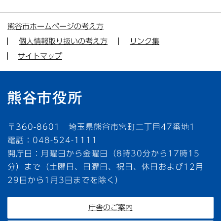
熊谷市ホームページの考え方
個人情報取り扱いの考え方
リンク集
サイトマップ
〒360-8601 埼玉県熊谷市宮町二丁目47番地1
電話：048-524-1111
開庁日：月曜日から金曜日（8時30分から17時15
分）まで（土曜日、日曜日、祝日、休日および12月
29日から1月3日までを除く）
庁舎のご案内