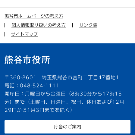
熊谷市ホームページの考え方
個人情報取り扱いの考え方
リンク集
サイトマップ
〒360-8601 埼玉県熊谷市宮町二丁目47番地1
電話：048-524-1111
開庁日：月曜日から金曜日（8時30分から17時15
分）まで（土曜日、日曜日、祝日、休日および12月
29日から1月3日までを除く）
庁舎のご案内