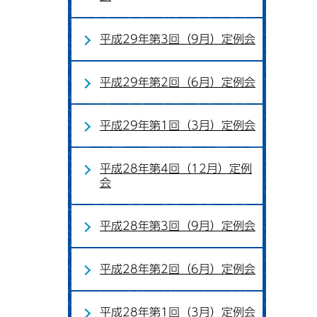
平成29年第3回（9月）定例会
平成29年第2回（6月）定例会
平成29年第1回（3月）定例会
平成28年第4回（12月）定例
会
平成28年第3回（9月）定例会
平成28年第2回（6月）定例会
平成28年第1回（3月）定例会