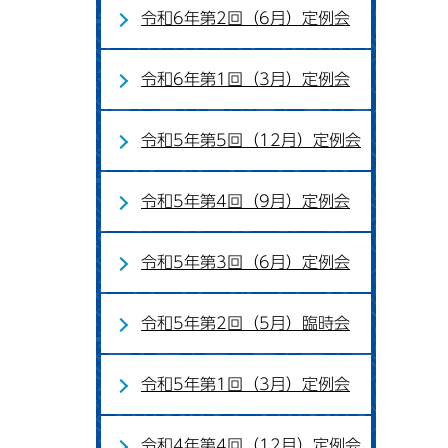
令和6年第2回（6月）定例会
令和6年第1回（3月）定例会
令和5年第5回（12月）定例会
令和5年第4回（9月）定例会
令和5年第3回（6月）定例会
令和5年第2回（5月）臨時会
令和5年第1回（3月）定例会
令和4年第4回（12月）定例会