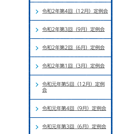
令和2年第4回（12月）定例会
令和2年第3回（9月）定例会
令和2年第2回（6月）定例会
令和2年第1回（3月）定例会
令和元年第5回（12月）定例
会
令和元年第4回（9月）定例会
令和元年第3回（6月）定例会