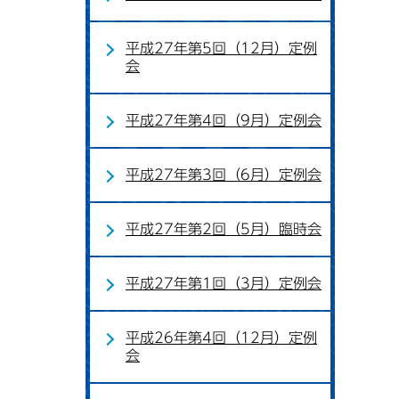
平成27年第5回（12月）定例
会
平成27年第4回（9月）定例会
平成27年第3回（6月）定例会
平成27年第2回（5月）臨時会
平成27年第1回（3月）定例会
平成26年第4回（12月）定例
会