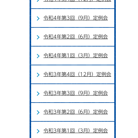
令和4年第3回（9月）定例会
令和4年第2回（6月）定例会
令和4年第1回（3月）定例会
令和3年第4回（12月）定例会
令和3年第3回（9月）定例会
令和3年第2回（6月）定例会
令和3年第1回（3月）定例会