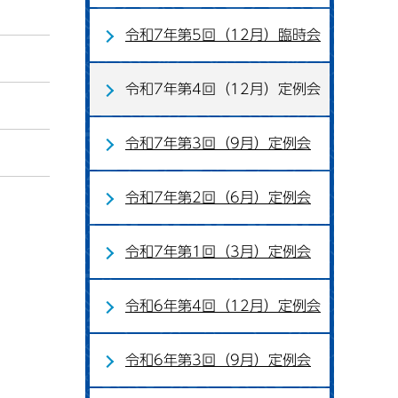
令和7年第5回（12月）臨時会
令和7年第4回（12月）定例会
令和7年第3回（9月）定例会
令和7年第2回（6月）定例会
令和7年第1回（3月）定例会
令和6年第4回（12月）定例会
令和6年第3回（9月）定例会