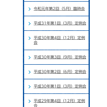
令和元年第2回（5月）臨時会
平成31年第1回（3月）定例会
平成30年第4回（12月）定例
会
平成30年第3回（9月）定例会
平成30年第2回（6月）定例会
平成30年第1回（3月）定例会
平成29年第4回（12月）定例
会