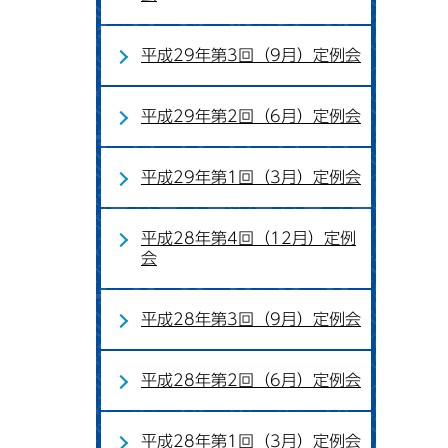
平成29年第3回（9月）定例会
平成29年第2回（6月）定例会
平成29年第1回（3月）定例会
平成28年第4回（12月）定例
会
平成28年第3回（9月）定例会
平成28年第2回（6月）定例会
平成28年第1回（3月）定例会