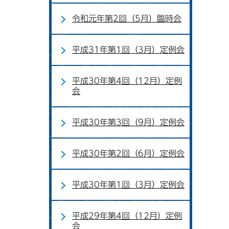
令和元年第2回（5月）臨時会
平成31年第1回（3月）定例会
平成30年第4回（12月）定例
会
平成30年第3回（9月）定例会
平成30年第2回（6月）定例会
平成30年第1回（3月）定例会
平成29年第4回（12月）定例
会