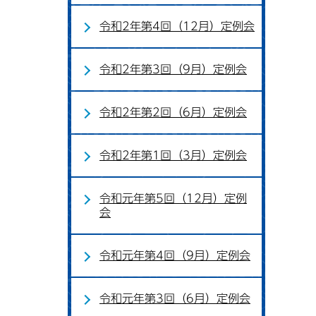
令和2年第4回（12月）定例会
令和2年第3回（9月）定例会
令和2年第2回（6月）定例会
令和2年第1回（3月）定例会
令和元年第5回（12月）定例
会
令和元年第4回（9月）定例会
令和元年第3回（6月）定例会