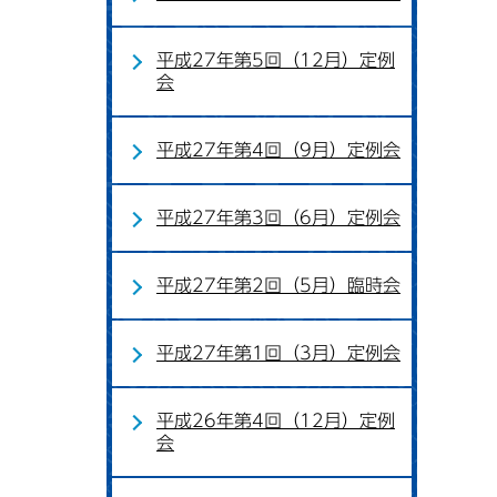
平成27年第5回（12月）定例
会
平成27年第4回（9月）定例会
平成27年第3回（6月）定例会
平成27年第2回（5月）臨時会
平成27年第1回（3月）定例会
平成26年第4回（12月）定例
会