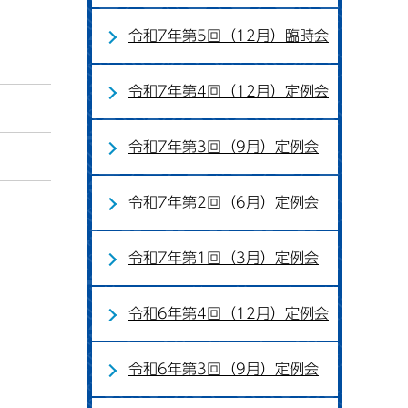
令和7年第5回（12月）臨時会
令和7年第4回（12月）定例会
令和7年第3回（9月）定例会
令和7年第2回（6月）定例会
令和7年第1回（3月）定例会
令和6年第4回（12月）定例会
令和6年第3回（9月）定例会