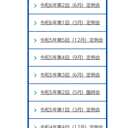
令和6年第2回（6月）定例会
令和6年第1回（3月）定例会
令和5年第5回（12月）定例会
令和5年第4回（9月）定例会
令和5年第3回（6月）定例会
令和5年第2回（5月）臨時会
令和5年第1回（3月）定例会
令和4年第4回（12月）定例会