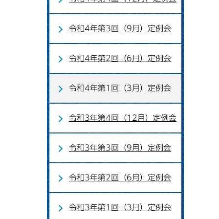
令和4年第3回（9月）定例会
令和4年第2回（6月）定例会
令和4年第1回（3月）定例会
令和3年第4回（12月）定例会
令和3年第3回（9月）定例会
令和3年第2回（6月）定例会
令和3年第1回（3月）定例会