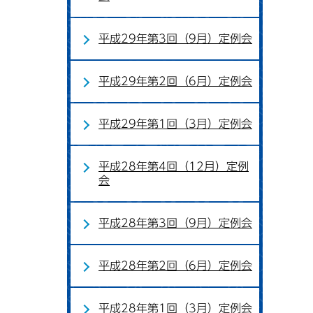
平成29年第3回（9月）定例会
平成29年第2回（6月）定例会
平成29年第1回（3月）定例会
平成28年第4回（12月）定例
会
平成28年第3回（9月）定例会
平成28年第2回（6月）定例会
平成28年第1回（3月）定例会