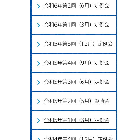
令和6年第2回（6月）定例会
令和6年第1回（3月）定例会
令和5年第5回（12月）定例会
令和5年第4回（9月）定例会
令和5年第3回（6月）定例会
令和5年第2回（5月）臨時会
令和5年第1回（3月）定例会
令和4年第4回（12月）定例会