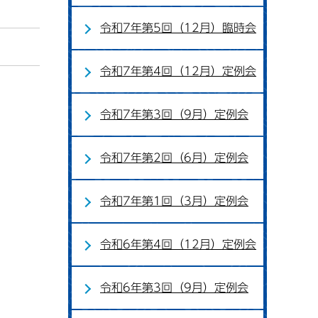
令和7年第5回（12月）臨時会
令和7年第4回（12月）定例会
令和7年第3回（9月）定例会
令和7年第2回（6月）定例会
令和7年第1回（3月）定例会
令和6年第4回（12月）定例会
令和6年第3回（9月）定例会