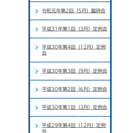
令和元年第2回（5月）臨時会
平成31年第1回（3月）定例会
平成30年第4回（12月）定例
会
平成30年第3回（9月）定例会
平成30年第2回（6月）定例会
平成30年第1回（3月）定例会
平成29年第4回（12月）定例
会