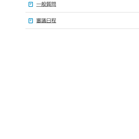
一般質問
審議日程