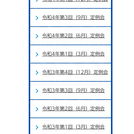
令和4年第3回（9月）定例会
令和4年第2回（6月）定例会
令和4年第1回（3月）定例会
令和3年第4回（12月）定例会
令和3年第3回（9月）定例会
令和3年第2回（6月）定例会
令和3年第1回（3月）定例会