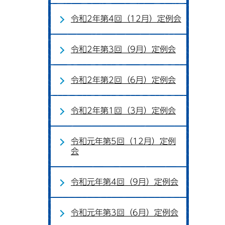
令和2年第4回（12月）定例会
令和2年第3回（9月）定例会
令和2年第2回（6月）定例会
令和2年第1回（3月）定例会
令和元年第5回（12月）定例
会
令和元年第4回（9月）定例会
令和元年第3回（6月）定例会