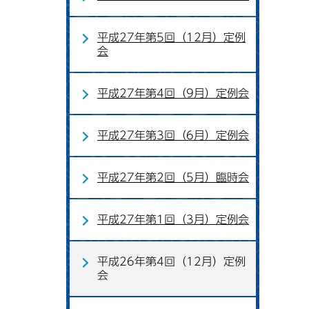
平成27年第5回（12月）定例
会
平成27年第4回（9月）定例会
平成27年第3回（6月）定例会
平成27年第2回（5月）臨時会
平成27年第1回（3月）定例会
平成26年第4回（12月）定例
会