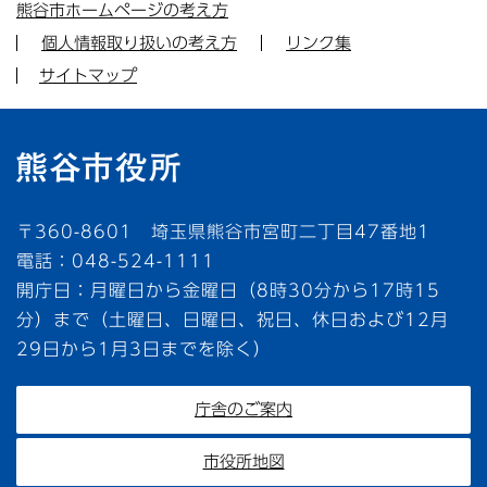
熊谷市ホームページの考え方
個人情報取り扱いの考え方
リンク集
サイトマップ
〒360-8601 埼玉県熊谷市宮町二丁目47番地1
電話：048-524-1111
開庁日：月曜日から金曜日（8時30分から17時15
分）まで（土曜日、日曜日、祝日、休日および12月
29日から1月3日までを除く）
庁舎のご案内
市役所地図